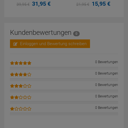
31,
95
€
15,
95
€
39,
95
€
21,
95
€
Kundenbewertungen
0
Einloggen und Bewertung schreiben
0 Bewertungen
0 Bewertungen
0 Bewertungen
0 Bewertungen
0 Bewertungen