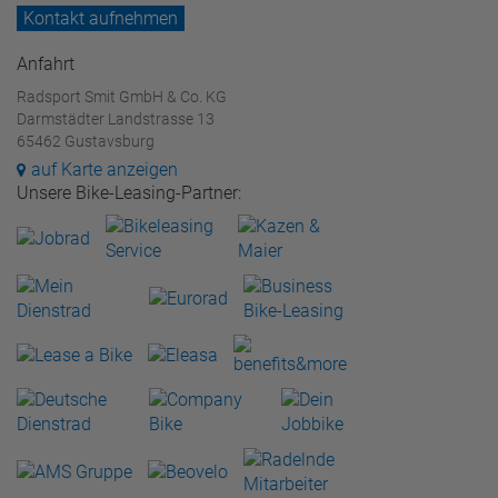
Kontakt aufnehmen
Anfahrt
Radsport Smit GmbH & Co. KG
Darmstädter Landstrasse 13
65462 Gustavsburg
auf Karte anzeigen
Unsere Bike-Leasing-Partner: