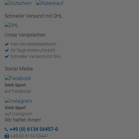
Schneller Versand mit DHL
Unser Versprechen
Kein Mindestbestellwert
30 Tage Widerrufsrecht
Schneller Versand mit DHL
Social Media
Smit Sport
auf Facebook
Smit Sport
auf Instagram
Wir helfen Ihnen!
+49 (0) 6134 56457-0
+49 (0) 6134 53441