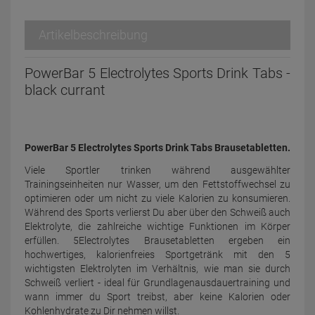
Artikelbeschreibung
PowerBar 5 Electrolytes Sports Drink Tabs -
black currant
PowerBar 5 Electrolytes Sports Drink Tabs Brausetabletten.
Viele Sportler trinken während ausgewählter
Trainingseinheiten nur Wasser, um den Fettstoffwechsel zu
optimieren oder um nicht zu viele Kalorien zu konsumieren.
Während des Sports verlierst Du aber über den Schweiß auch
Elektrolyte, die zahlreiche wichtige Funktionen im Körper
erfüllen. 5Electrolytes Brausetabletten ergeben ein
hochwertiges, kalorienfreies Sportgetränk mit den 5
wichtigsten Elektrolyten im Verhältnis, wie man sie durch
Schweiß verliert - ideal für Grundlagenausdauertraining und
wann immer du Sport treibst, aber keine Kalorien oder
Kohlenhydrate zu Dir nehmen willst.