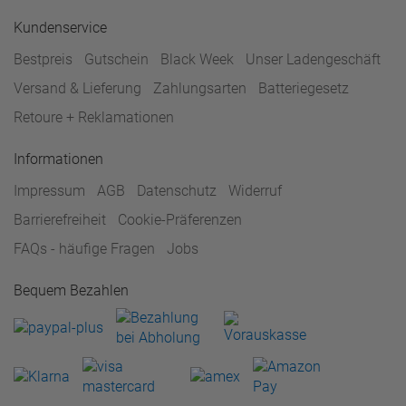
Kundenservice
Bestpreis
Gutschein
Black Week
Unser Ladengeschäft
Versand & Lieferung
Zahlungsarten
Batteriegesetz
Retoure + Reklamationen
Informationen
Impressum
AGB
Datenschutz
Widerruf
Barrierefreiheit
Cookie-Präferenzen
FAQs - häufige Fragen
Jobs
Bequem Bezahlen