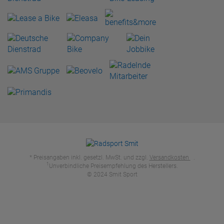
* Preisangaben inkl. gesetzl. MwSt. und zzgl.
Versandkosten
.
1
Unverbindliche Preisempfehlung des Herstellers.
© 2024 Smit Sport