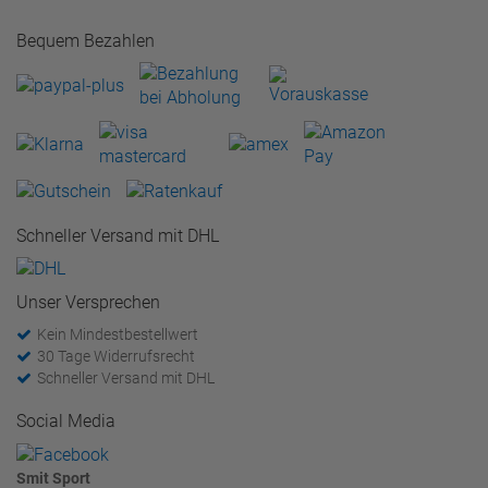
Bequem Bezahlen
Schneller Versand mit DHL
Unser Versprechen
Kein Mindestbestellwert
30 Tage Widerrufsrecht
Schneller Versand mit DHL
Social Media
Smit Sport