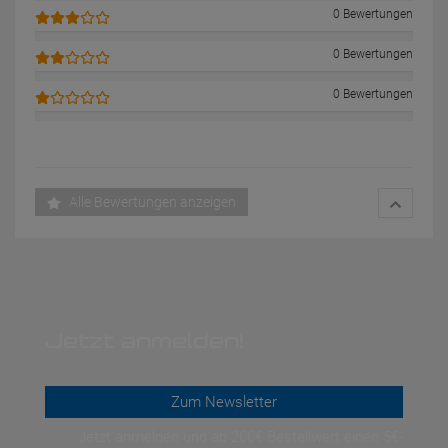
0 Bewertungen
0 Bewertungen
0 Bewertungen
Alle Bewertungen anzeigen
Jetzt anmelden!
Zum Newsletter
Jetzt anmelden und ab 200€ Bestellwert einen 5€-