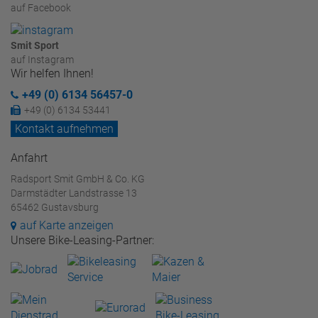
auf Facebook
Smit Sport
auf Instagram
Wir helfen Ihnen!
+49 (0) 6134 56457-0
+49 (0) 6134 53441
Kontakt aufnehmen
Anfahrt
Radsport Smit GmbH & Co. KG
Darmstädter Landstrasse 13
65462 Gustavsburg
auf Karte anzeigen
Unsere Bike-Leasing-Partner: