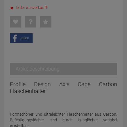
leider ausverkauft
teilen
Artikelbeschreibung
Profile Design Axis Cage Carbon
Flaschenhalter
Formschöner und ultraleichter Flaschenhalter aus Carbon.
Befestigungslöcher sind durch Langlöcher variabel
einstellbar.