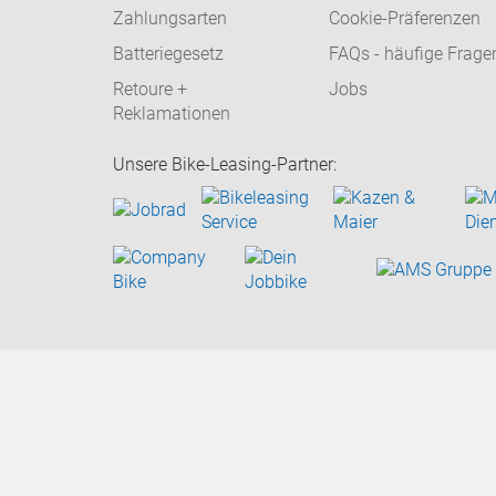
Zahlungsarten
Cookie-Präferenzen
Batteriegesetz
FAQs - häufige Frage
Retoure +
Jobs
Reklamationen
Unsere Bike-Leasing-Partner: