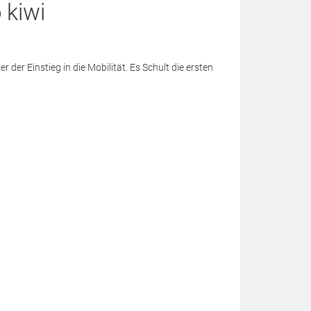
 kiwi
r der Einstieg in die Mobilität. Es Schult die ersten