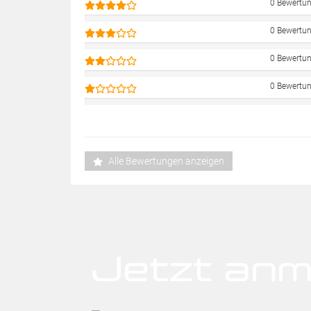
0 Bewertu
0 Bewertu
0 Bewertu
0 Bewertu
Alle Bewertungen anzeigen
Jetzt anm