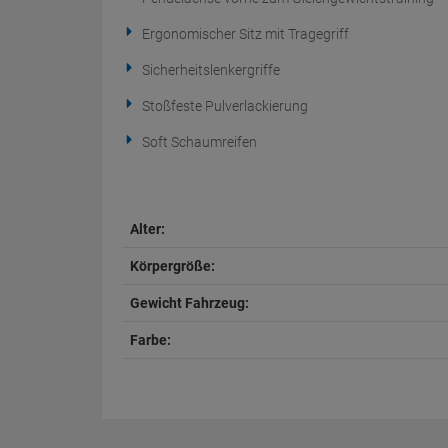
Ergonomischer Sitz mit Tragegriff
Sicherheitslenkergriffe
Stoßfeste Pulverlackierung
Soft Schaumreifen
Alter:
Körpergröße:
Gewicht Fahrzeug:
Farbe: