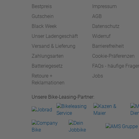
Bestpreis
Impressum
Gutschein
AGB
Black Week
Datenschutz
Unser Ladengeschäft
Widerruf
Versand & Lieferung
Barrierefreiheit
Zahlungsarten
Cookie-Präferenzen
Batteriegesetz
FAQs - häufige Frage
Retoure +
Jobs
Reklamationen
Unsere Bike-Leasing-Partner: