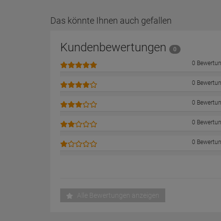
Das könnte Ihnen auch gefallen
Kundenbewertungen
0
0 Bewertu
0 Bewertu
0 Bewertu
0 Bewertu
0 Bewertu
Alle Bewertungen anzeigen