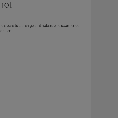
 rot
 die bereits laufen gelernt haben, eine spannende
schulen