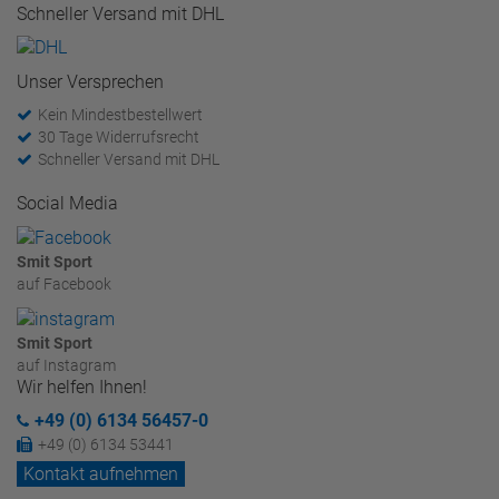
Schneller Versand mit DHL
Unser Versprechen
Kein Mindestbestellwert
30 Tage Widerrufsrecht
Schneller Versand mit DHL
Social Media
Smit Sport
auf Facebook
Smit Sport
auf Instagram
Wir helfen Ihnen!
+49 (0) 6134 56457-0
+49 (0) 6134 53441
Kontakt aufnehmen