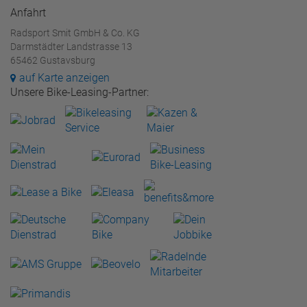
Anfahrt
Radsport Smit GmbH & Co. KG
Darmstädter Landstrasse 13
65462 Gustavsburg
auf Karte anzeigen
Unsere Bike-Leasing-Partner: