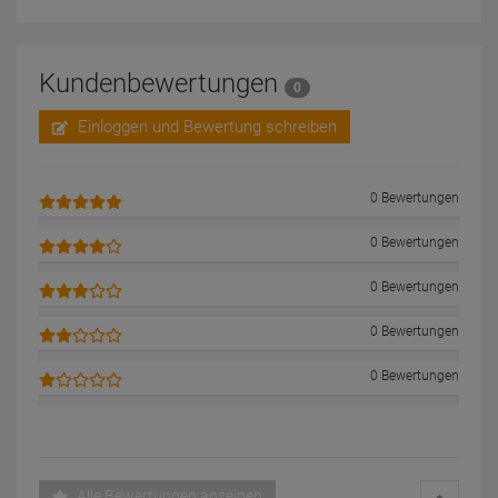
Kundenbewertungen
0
Einloggen und Bewertung schreiben
0 Bewertungen
0 Bewertungen
0 Bewertungen
0 Bewertungen
0 Bewertungen
Alle Bewertungen anzeigen