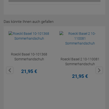
Das könnte Ihnen auch gefallen
Roeckl Basel 10-101368
Sommerhandschuh
Roeckl Basel 2 10-110081
Sommerhandschuh
21,
95
€
21,
95
€