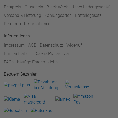
Bestpreis
Gutschein
Black Week
Unser Ladengeschäft
Versand & Lieferung
Zahlungsarten
Batteriegesetz
Retoure + Reklamationen
Informationen
Impressum
AGB
Datenschutz
Widerruf
Barrierefreiheit
Cookie-Präferenzen
FAQs - häufige Fragen
Jobs
Bequem Bezahlen