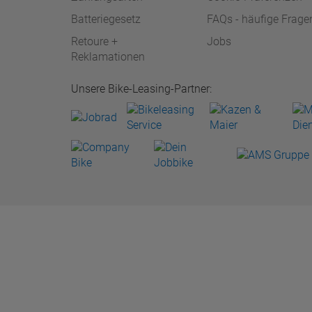
Batteriegesetz
FAQs - häufige Frage
Retoure +
Jobs
Reklamationen
Unsere Bike-Leasing-Partner: