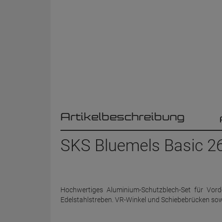
Artikelbeschreibung
SKS Bluemels Basic 26
Hochwertiges Aluminium-Schutzblech-Set für Vord
Edelstahlstreben. VR-Winkel und Schiebebrücken sowi