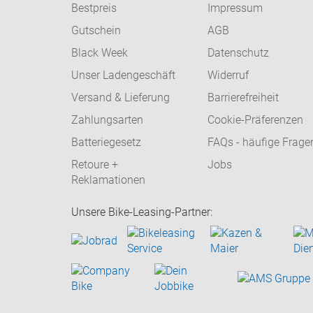
Bestpreis
Impressum
Gutschein
AGB
Black Week
Datenschutz
Unser Ladengeschäft
Widerruf
Versand & Lieferung
Barrierefreiheit
Zahlungsarten
Cookie-Präferenzen
Batteriegesetz
FAQs - häufige Frage
Retoure +
Jobs
Reklamationen
Unsere Bike-Leasing-Partner: