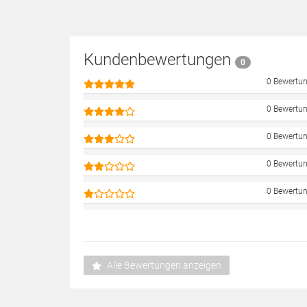
Kundenbewertungen
0
0 Bewertu
0 Bewertu
0 Bewertu
0 Bewertu
0 Bewertu
Alle Bewertungen anzeigen