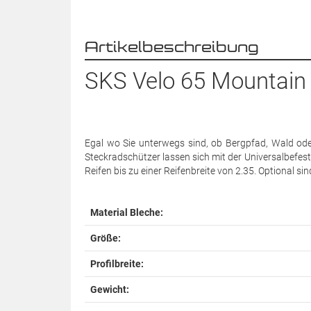
Artikelbeschreibung
SKS Velo 65 Mountain 
Egal wo Sie unterwegs sind, ob Bergpfad, Wald oder
Steckradschützer lassen sich mit der Universalbefes
Reifen bis zu einer Reifenbreite von 2.35. Optional si
Material Bleche:
Größe:
Profilbreite:
Gewicht: