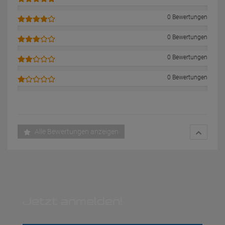
0 Bewertungen
0 Bewertungen
0 Bewertungen
0 Bewertungen
Alle Bewertungen anzeigen
Jetzt anmelden!