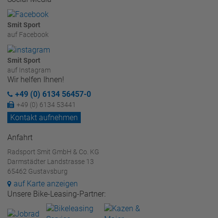
Smit Sport
auf Facebook
Smit Sport
auf Instagram
Wir helfen Ihnen!
+49 (0) 6134 56457-0
+49 (0) 6134 53441
Kontakt aufnehmen
Anfahrt
Radsport Smit GmbH & Co. KG
Darmstädter Landstrasse 13
65462 Gustavsburg
auf Karte anzeigen
Unsere Bike-Leasing-Partner: