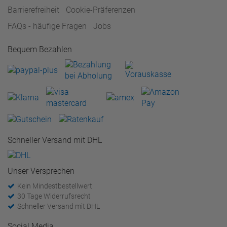
Barrierefreiheit
Cookie-Präferenzen
FAQs - häufige Fragen
Jobs
Bequem Bezahlen
Schneller Versand mit DHL
Unser Versprechen
Kein Mindestbestellwert
30 Tage Widerrufsrecht
Schneller Versand mit DHL
Social Media