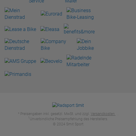
* Preisangaben inkl. gesetzl. MwSt. und zzgl.
Versandkosten
.
1
Unverbindliche Preisempfehlung des Herstellers.
© 2024 Smit Sport