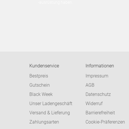
-ausrüstung haben.
Kundenservice
Informationen
Bestpreis
Impressum
Gutschein
AGB
Black Week
Datenschutz
Unser Ladengeschäft
Widerruf
Versand & Lieferung
Barrierefreiheit
Zahlungsarten
Cookie-Präferenzen