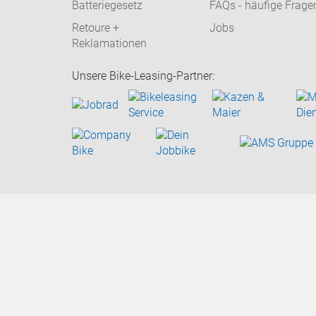
Batteriegesetz
FAQs - häufige Frage
Retoure +
Jobs
Reklamationen
Unsere Bike-Leasing-Partner: