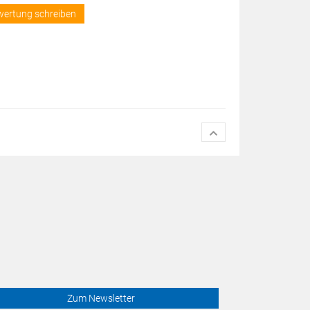
wertung schreiben
Zum Newsletter