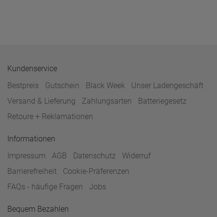
Kundenservice
Bestpreis
Gutschein
Black Week
Unser Ladengeschäft
Versand & Lieferung
Zahlungsarten
Batteriegesetz
Retoure + Reklamationen
Informationen
Impressum
AGB
Datenschutz
Widerruf
Barrierefreiheit
Cookie-Präferenzen
FAQs - häufige Fragen
Jobs
Bequem Bezahlen