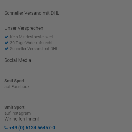
Schneller Versand mit DHL
Unser Versprechen
Kein Mindestbestellwert
30 Tage Widerrufsrecht
Schneller Versand mit DHL
Social Media
Smit Sport
auf Facebook
Smit Sport
auf Instagram
Wir helfen Ihnen!
+49 (0) 6134 56457-0