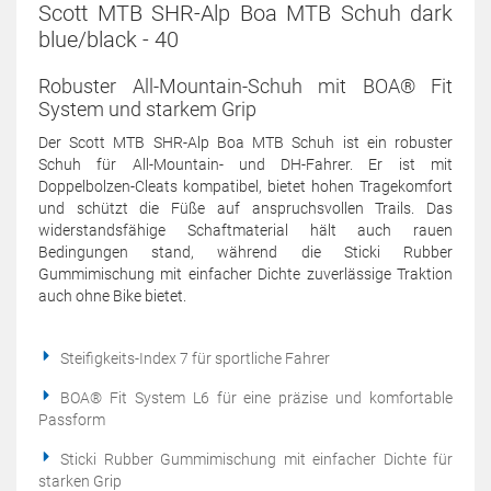
Scott MTB SHR-Alp Boa MTB Schuh dark
blue/black - 40
Robuster All-Mountain-Schuh mit BOA® Fit
System und starkem Grip
Der Scott MTB SHR-Alp Boa MTB Schuh ist ein robuster
Schuh für All-Mountain- und DH-Fahrer. Er ist mit
Doppelbolzen-Cleats kompatibel, bietet hohen Tragekomfort
und schützt die Füße auf anspruchsvollen Trails. Das
widerstandsfähige Schaftmaterial hält auch rauen
Bedingungen stand, während die Sticki Rubber
Gummimischung mit einfacher Dichte zuverlässige Traktion
auch ohne Bike bietet.
Steifigkeits-Index 7 für sportliche Fahrer
BOA® Fit System L6 für eine präzise und komfortable
Passform
Sticki Rubber Gummimischung mit einfacher Dichte für
starken Grip