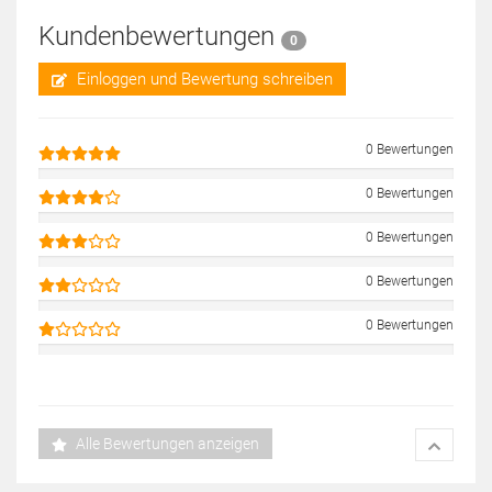
Kundenbewertungen
0
Einloggen und Bewertung schreiben
0 Bewertungen
0 Bewertungen
0 Bewertungen
0 Bewertungen
0 Bewertungen
Alle Bewertungen anzeigen