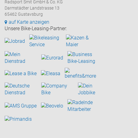
Radsport Smit GmbH & Co. KG
Darmstädter Landstrasse 13
65462 Gustavsburg
auf Karte anzeigen
Unsere Bike-Leasing-Partner: