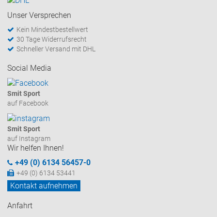
Unser Versprechen
Kein Mindestbestellwert
30 Tage Widerrufsrecht
Schneller Versand mit DHL
Social Media
Smit Sport
auf Facebook
Smit Sport
auf Instagram
Wir helfen Ihnen!
+49 (0) 6134 56457-0
+49 (0) 6134 53441
Kontakt aufnehmen
Anfahrt