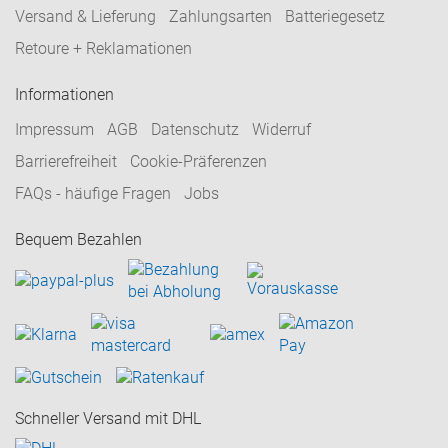
Versand & Lieferung
Zahlungsarten
Batteriegesetz
Retoure + Reklamationen
Informationen
Impressum
AGB
Datenschutz
Widerruf
Barrierefreiheit
Cookie-Präferenzen
FAQs - häufige Fragen
Jobs
Bequem Bezahlen
Schneller Versand mit DHL