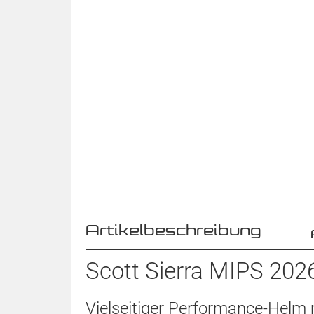
Artikelbeschreibung
Scott Sierra MIPS 2026
Vielseitiger Performance-Helm