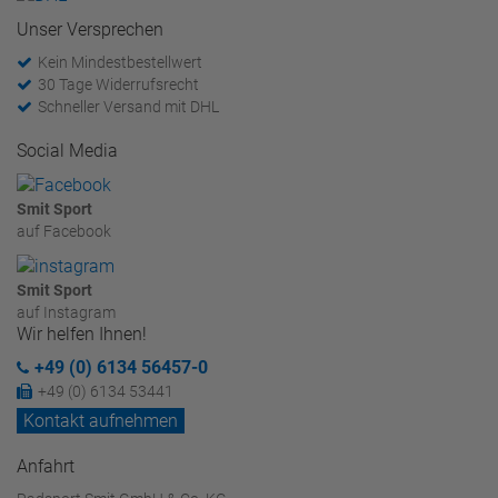
Unser Versprechen
Kein Mindestbestellwert
30 Tage Widerrufsrecht
Schneller Versand mit DHL
Social Media
Smit Sport
auf Facebook
Smit Sport
auf Instagram
Wir helfen Ihnen!
+49 (0) 6134 56457-0
+49 (0) 6134 53441
Kontakt aufnehmen
Anfahrt