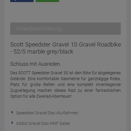
Artikelbeschreibung
Scott Speedster Gravel 10 Gravel Roadbike
- 52/S marble grey/black
Schluss mit Ausreden.
Das SCOTT Speedster Gravel 30 ist dein Bike für abgelegenes
Gelände. Eine komfortable Geometrie für ganztägige Rides,
Platz für große Reifen und eine komplett innenliegende
Zugverlegung machen dieses Rad zu einer fantastischen
Option für alle Zweirad-Abenteuer!
Speedster Gravel Disc Alu-Rahmen
Addict Gravel Disc HMF Gabel