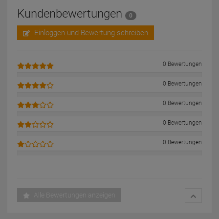
Kundenbewertungen
0
Einloggen und Bewertung schreiben
0 Bewertungen
0 Bewertungen
0 Bewertungen
0 Bewertungen
0 Bewertungen
Alle Bewertungen anzeigen