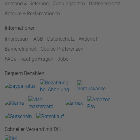
Versand & Lieferung
Zahlungsarten
Batteriegesetz
Retoure + Reklamationen
Informationen
Impressum
AGB
Datenschutz
Widerruf
Barrierefreiheit
Cookie-Präferenzen
FAQs - häufige Fragen
Jobs
Bequem Bezahlen
Schneller Versand mit DHL