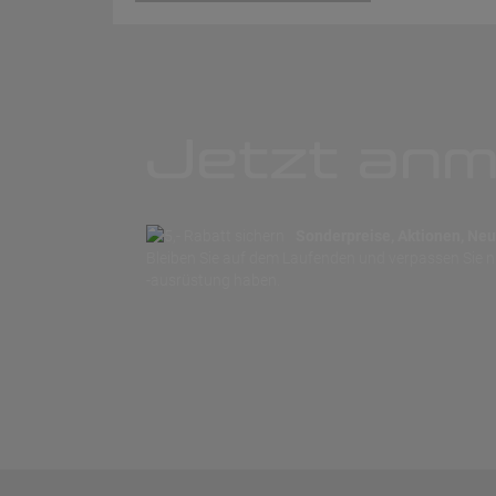
Jetzt anm
Sonderpreise, Aktionen, Neuh
Bleiben Sie auf dem Laufenden und verpassen Sie 
-ausrüstung haben.