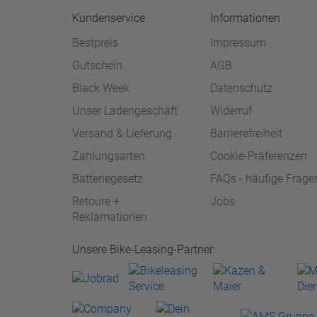
Kundenservice
Informationen
Bestpreis
Impressum
Gutschein
AGB
Black Week
Datenschutz
Unser Ladengeschäft
Widerruf
Versand & Lieferung
Barrierefreiheit
Zahlungsarten
Cookie-Präferenzen
Batteriegesetz
FAQs - häufige Frage
Retoure +
Jobs
Reklamationen
Unsere Bike-Leasing-Partner: