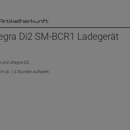
Artikelherkunft
egra Di2 SM-BCR1 Ladegerät
und Ultegra Di2.
in ca. 1,5 Stunden aufladen.