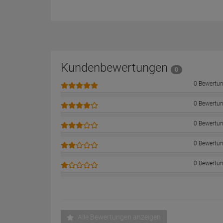
Kundenbewertungen
0
0 Bewertu
0 Bewertu
0 Bewertu
0 Bewertu
0 Bewertu
Alle Bewertungen anzeigen