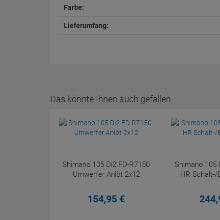
Farbe:
Lieferumfang:
Das könnte Ihnen auch gefallen
Shimano 105 Di2 FD-R7150
Shimano 105 
Umwerfer Anlöt 2x12
HR Schalt-/
154,
95
€
244,