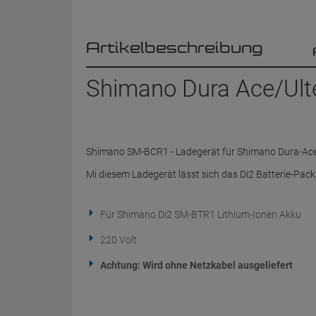
Artikelbeschreibung
Shimano Dura Ace/Ult
Shimano SM-BCR1 - Ladegerät für Shimano Dura-Ace 
Mi diesem Ladegerät lässt sich das Di2 Batterie-Pack 
Für Shimano Di2 SM-BTR1 Lithium-Ionen Akku
220 Volt
Achtung: Wird ohne Netzkabel ausgeliefert