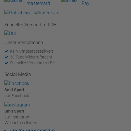
Schneller Versand mit DHL
Unser Versprechen
Kein Mindestbestellwert
30 Tage Widerrufsrecht
Schneller Versand mit DHL
Social Media
Smit Sport
auf Facebook
Smit Sport
auf Instagram
Wir helfen Ihnen!