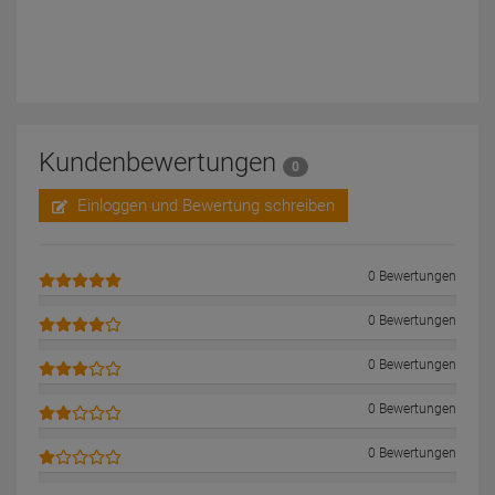
Kundenbewertungen
0
Einloggen und Bewertung schreiben
0 Bewertungen
0 Bewertungen
0 Bewertungen
0 Bewertungen
0 Bewertungen