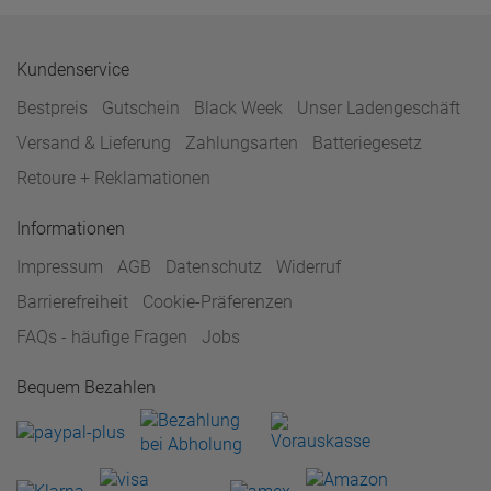
Kundenservice
Bestpreis
Gutschein
Black Week
Unser Ladengeschäft
Versand & Lieferung
Zahlungsarten
Batteriegesetz
Retoure + Reklamationen
Informationen
Impressum
AGB
Datenschutz
Widerruf
Barrierefreiheit
Cookie-Präferenzen
FAQs - häufige Fragen
Jobs
Bequem Bezahlen