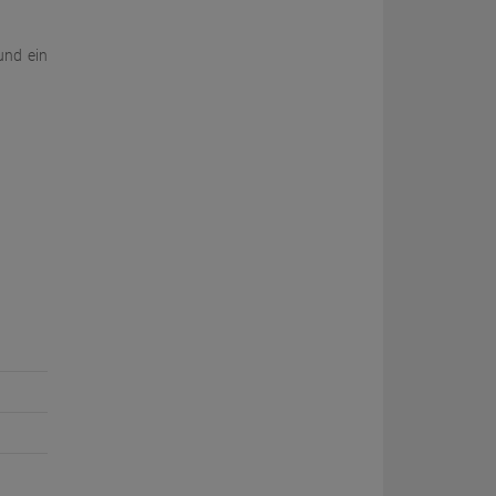
und ein