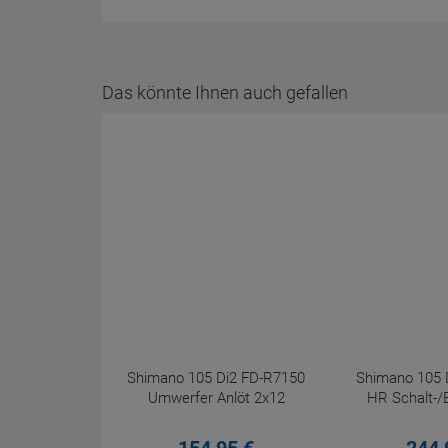
Das könnte Ihnen auch gefallen
Shimano 105 Di2 FD-R7150
Shimano 105 
Umwerfer Anlöt 2x12
HR Schalt-/