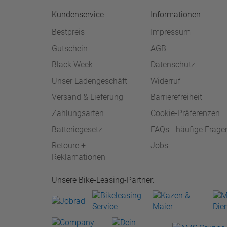
Kundenservice
Informationen
Bestpreis
Impressum
Gutschein
AGB
Black Week
Datenschutz
Unser Ladengeschäft
Widerruf
Versand & Lieferung
Barrierefreiheit
Zahlungsarten
Cookie-Präferenzen
Batteriegesetz
FAQs - häufige Frage
Retoure +
Jobs
Reklamationen
Unsere Bike-Leasing-Partner: