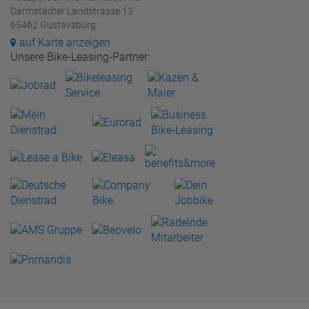
Darmstädter Landstrasse 13
65462 Gustavsburg
auf Karte anzeigen
Unsere Bike-Leasing-Partner: