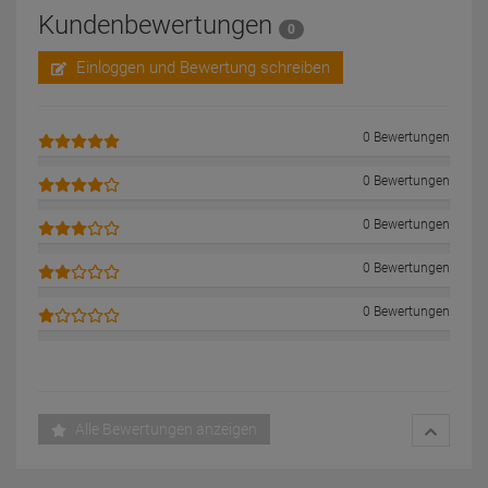
Kundenbewertungen
0
Einloggen und Bewertung schreiben
0 Bewertungen
0 Bewertungen
0 Bewertungen
0 Bewertungen
0 Bewertungen
Alle Bewertungen anzeigen