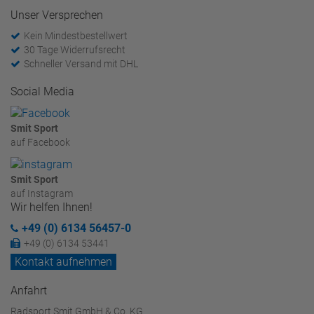
Unser Versprechen
Kein Mindestbestellwert
30 Tage Widerrufsrecht
Schneller Versand mit DHL
Social Media
Smit Sport
auf Facebook
Smit Sport
auf Instagram
Wir helfen Ihnen!
+49 (0) 6134 56457-0
+49 (0) 6134 53441
Kontakt aufnehmen
Anfahrt
Radsport Smit GmbH & Co. KG