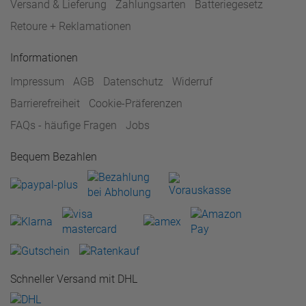
Versand & Lieferung
Zahlungsarten
Batteriegesetz
Retoure + Reklamationen
Informationen
Impressum
AGB
Datenschutz
Widerruf
Barrierefreiheit
Cookie-Präferenzen
FAQs - häufige Fragen
Jobs
Bequem Bezahlen
Schneller Versand mit DHL