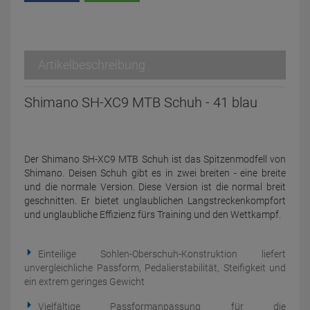
Artikelbeschreibung
Shimano SH-XC9 MTB Schuh - 41 blau
Der Shimano SH-XC9 MTB Schuh ist das Spitzenmodfell von
Shimano. Deisen Schuh gibt es in zwei breiten - eine breite
und die normale Version. Diese Version ist die normal breit
geschnitten. Er bietet unglaublichen Langstreckenkompfort
und unglaubliche Effizienz fürs Training und den Wettkampf.
Einteilige Sohlen-Oberschuh-Konstruktion liefert
unvergleichliche Passform, Pedalierstabilität, Steifigkeit und
ein extrem geringes Gewicht
Vielfältige Passformanpassung für die