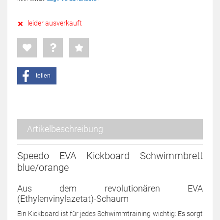
leider ausverkauft
teilen
Artikelbeschreibung
Speedo EVA Kickboard Schwimmbrett
blue/orange
Aus dem revolutionären EVA
(Ethylenvinylazetat)-Schaum
Ein Kickboard ist für jedes Schwimmtraining wichtig: Es sorgt