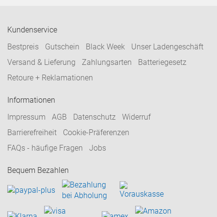
Kundenservice
Bestpreis
Gutschein
Black Week
Unser Ladengeschäft
Versand & Lieferung
Zahlungsarten
Batteriegesetz
Retoure + Reklamationen
Informationen
Impressum
AGB
Datenschutz
Widerruf
Barrierefreiheit
Cookie-Präferenzen
FAQs - häufige Fragen
Jobs
Bequem Bezahlen