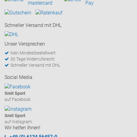
Schneller Versand mit DHL
Unser Versprechen
Kein Mindestbestellwert
30 Tage Widerrufsrecht
Schneller Versand mit DHL
Social Media
Smit Sport
auf Facebook
Smit Sport
auf Instagram
Wir helfen Ihnen!
+49 (0) 6134 56457-0