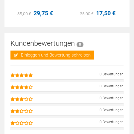
29,
75
€
17,
50
€
35,
00
€
35,
00
€
Kundenbewertungen
0
Einloggen und Bewertung schreiben
0 Bewertungen
0 Bewertungen
0 Bewertungen
0 Bewertungen
0 Bewertungen