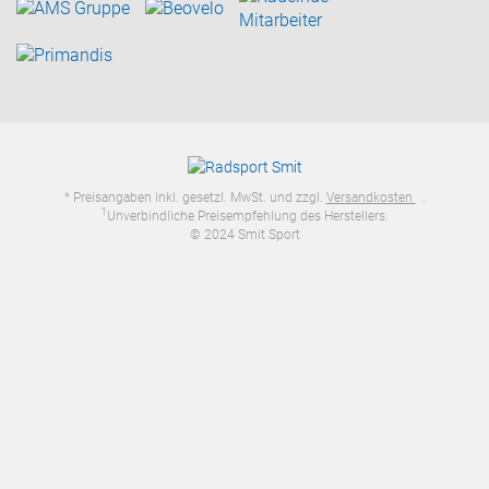
* Preisangaben inkl. gesetzl. MwSt. und zzgl.
Versandkosten
.
1
Unverbindliche Preisempfehlung des Herstellers.
© 2024 Smit Sport