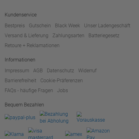
Kundenservice
Bestpreis
Gutschein
Black Week
Unser Ladengeschäft
Versand & Lieferung
Zahlungsarten
Batteriegesetz
Retoure + Reklamationen
Informationen
Impressum
AGB
Datenschutz
Widerruf
Barrierefreiheit
Cookie-Präferenzen
FAQs - häufige Fragen
Jobs
Bequem Bezahlen