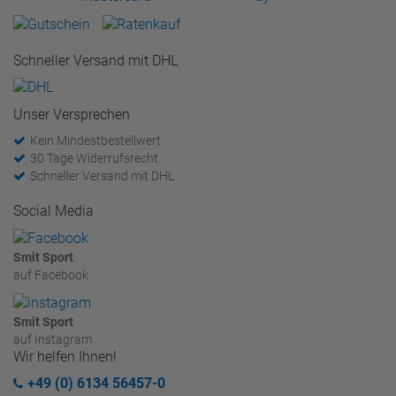
Schneller Versand mit DHL
Unser Versprechen
Kein Mindestbestellwert
30 Tage Widerrufsrecht
Schneller Versand mit DHL
Social Media
Smit Sport
auf Facebook
Smit Sport
auf Instagram
Wir helfen Ihnen!
+49 (0) 6134 56457-0