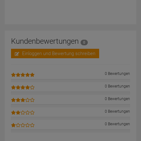
Kundenbewertungen
0
Einloggen und Bewertung schreiben
0 Bewertungen
0 Bewertungen
0 Bewertungen
0 Bewertungen
0 Bewertungen