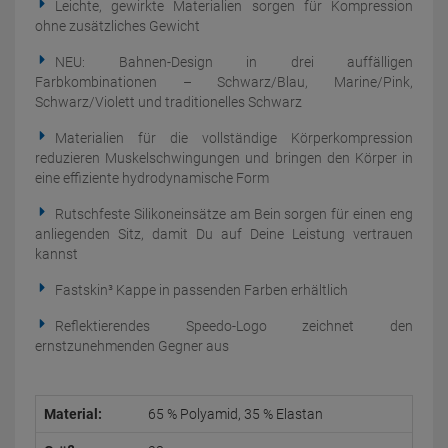
Leichte, gewirkte Materialien sorgen für Kompression
ohne zusätzliches Gewicht
NEU: Bahnen-Design in drei auffälligen
Farbkombinationen – Schwarz/Blau, Marine/Pink,
Schwarz/Violett und traditionelles Schwarz
Materialien für die vollständige Körperkompression
reduzieren Muskelschwingungen und bringen den Körper in
eine effiziente hydrodynamische Form
Rutschfeste Silikoneinsätze am Bein sorgen für einen eng
anliegenden Sitz, damit Du auf Deine Leistung vertrauen
kannst
Fastskin³ Kappe in passenden Farben erhältlich
Reflektierendes Speedo-Logo zeichnet den
ernstzunehmenden Gegner aus
Material:
65 % Polyamid, 35 % Elastan