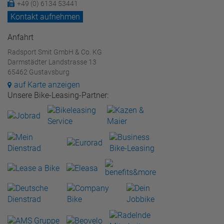
+49 (0) 6134 53441
Kontakt aufnehmen
Anfahrt
Radsport Smit GmbH & Co. KG
Darmstädter Landstrasse 13
65462 Gustavsburg
auf Karte anzeigen
Unsere Bike-Leasing-Partner: