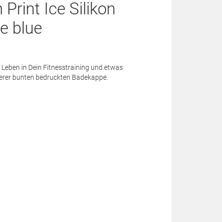
Print Ice Silikon
e blue
 Leben in Dein Fitnesstraining und etwas
serer bunten bedruckten Badekappe.