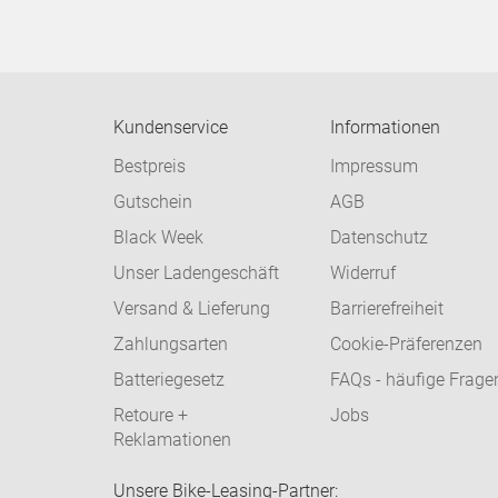
Kundenservice
Informationen
Bestpreis
Impressum
Gutschein
AGB
Black Week
Datenschutz
Unser Ladengeschäft
Widerruf
Versand & Lieferung
Barrierefreiheit
Zahlungsarten
Cookie-Präferenzen
Batteriegesetz
FAQs - häufige Frage
Retoure +
Jobs
Reklamationen
Unsere Bike-Leasing-Partner: