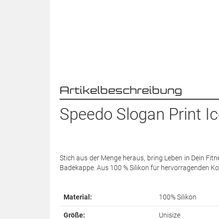
Artikelbeschreibung
Speedo Slogan Print Ic
Stich aus der Menge heraus, bring Leben in Dein Fit
Badekappe. Aus 100 % Silikon für hervorragenden Kom
Material:
100% Silikon
Größe:
Unisize