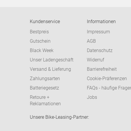
Kundenservice
Informationen
Bestpreis
Impressum
Gutschein
AGB
Black Week
Datenschutz
Unser Ladengeschäft
Widerruf
Versand & Lieferung
Barrierefreiheit
Zahlungsarten
Cookie-Präferenzen
Batteriegesetz
FAQs - häufige Frage
Retoure +
Jobs
Reklamationen
Unsere Bike-Leasing-Partner: