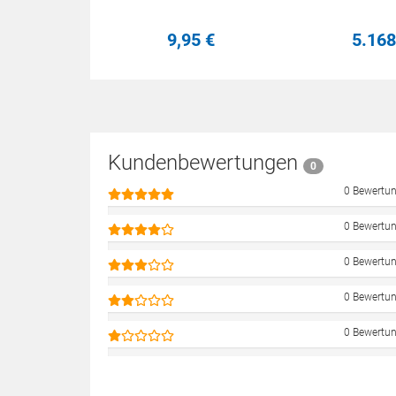
9,
95
€
5.168
Kundenbewertungen
0
0 Bewertu
0 Bewertu
0 Bewertu
0 Bewertu
0 Bewertu