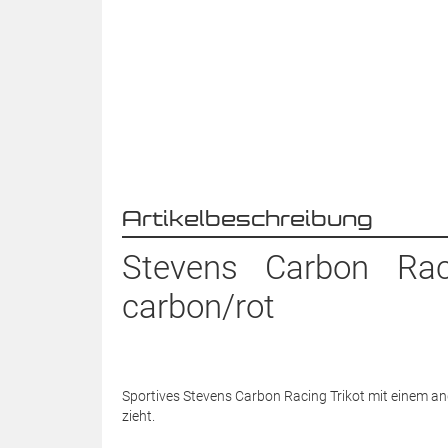
Artikelbeschreibung
Stevens Carbon Ra
carbon/rot
Sportives Stevens Carbon Racing Trikot mit einem an
zieht.