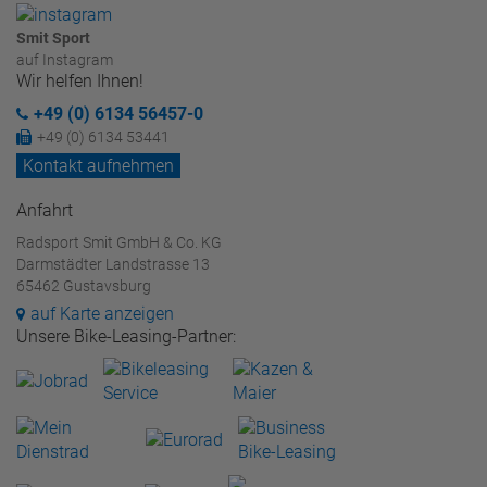
Smit Sport
auf Instagram
Wir helfen Ihnen!
+49 (0) 6134 56457-0
+49 (0) 6134 53441
Kontakt aufnehmen
Anfahrt
Radsport Smit GmbH & Co. KG
Darmstädter Landstrasse 13
65462 Gustavsburg
auf Karte anzeigen
Unsere Bike-Leasing-Partner: