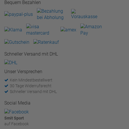
Bequem Bezahlen
Schneller Versand mit DHL
Unser Versprechen
Kein Mindestbestellwert
30 Tage Widerrufsrecht
Schneller Versand mit DHL
Social Media
Smit Sport
auf Facebook