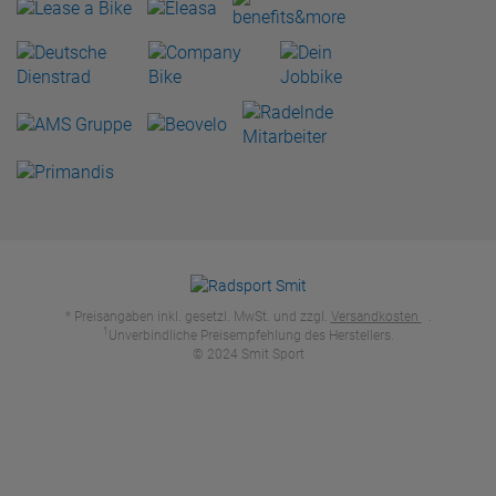
* Preisangaben inkl. gesetzl. MwSt. und zzgl.
Versandkosten
.
1
Unverbindliche Preisempfehlung des Herstellers.
© 2024 Smit Sport