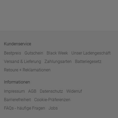
Kundenservice
Bestpreis
Gutschein
Black Week
Unser Ladengeschäft
Versand & Lieferung
Zahlungsarten
Batteriegesetz
Retoure + Reklamationen
Informationen
Impressum
AGB
Datenschutz
Widerruf
Barrierefreiheit
Cookie-Präferenzen
FAQs - häufige Fragen
Jobs