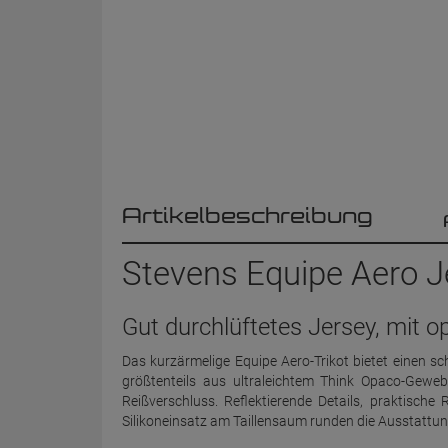
Artikelbeschreibung
Stevens Equipe Aero Je
Gut durchlüftetes Jersey, mit 
Das kurzärmelige Equipe Aero-Trikot bietet einen sc
größtenteils aus ultraleichtem Think Opaco-Gewe
Reißverschluss. Reflektierende Details, praktische
Silikoneinsatz am Taillensaum runden die Ausstattun