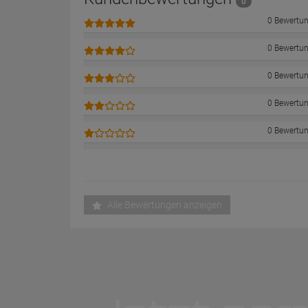
0
0 Bewertu
0 Bewertu
0 Bewertu
0 Bewertu
0 Bewertu
Alle Bewertungen anzeigen