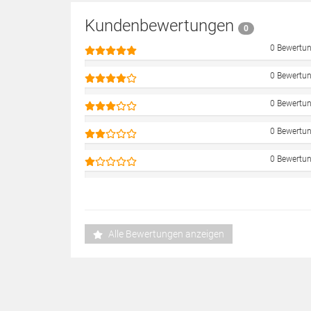
Kundenbewertungen
0
0 Bewertu
0 Bewertu
0 Bewertu
0 Bewertu
0 Bewertu
Alle Bewertungen anzeigen