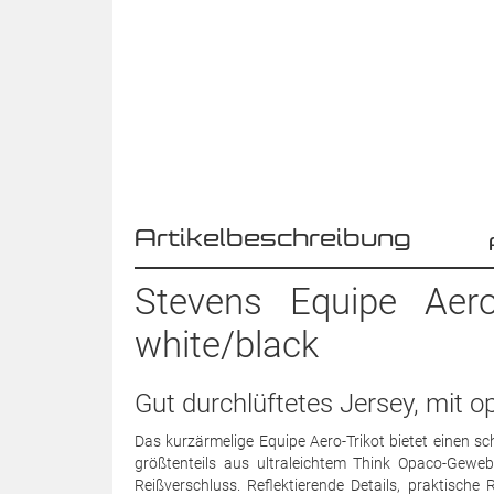
Artikelbeschreibung
Stevens Equipe Aer
white/black
Gut durchlüftetes Jersey, mit 
Das kurzärmelige Equipe Aero-Trikot bietet einen sc
größtenteils aus ultraleichtem Think Opaco-Gewe
Reißverschluss. Reflektierende Details, praktische