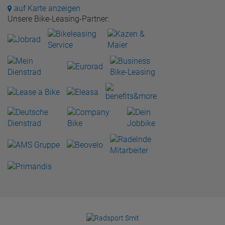
auf Karte anzeigen
Unsere Bike-Leasing-Partner: