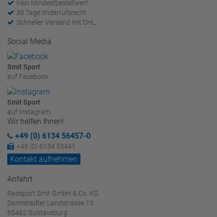
Kein Mindestbestellwert
30 Tage Widerrufsrecht
Schneller Versand mit DHL
Social Media
Smit Sport
auf Facebook
Smit Sport
auf Instagram
Wir helfen Ihnen!
+49 (0) 6134 56457-0
+49 (0) 6134 53441
Kontakt aufnehmen
Anfahrt
Radsport Smit GmbH & Co. KG
Darmstädter Landstrasse 13
65462 Gustavsburg