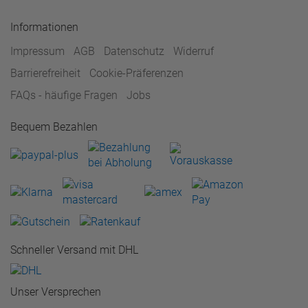
Informationen
Impressum
AGB
Datenschutz
Widerruf
Barrierefreiheit
Cookie-Präferenzen
FAQs - häufige Fragen
Jobs
Bequem Bezahlen
Schneller Versand mit DHL
Unser Versprechen