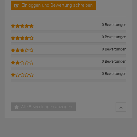
Einloggen und Bewertung schreiben
0 Bewertungen
0 Bewertungen
0 Bewertungen
0 Bewertungen
0 Bewertungen
Alle Bewertungen anzeigen