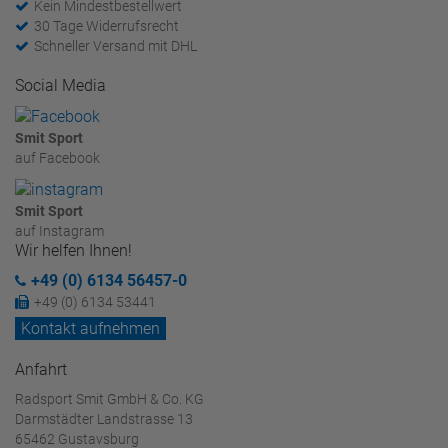
Kein Mindestbestellwert
30 Tage Widerrufsrecht
Schneller Versand mit DHL
Social Media
Smit Sport
auf Facebook
Smit Sport
auf Instagram
Wir helfen Ihnen!
+49 (0) 6134 56457-0
+49 (0) 6134 53441
Kontakt aufnehmen
Anfahrt
Radsport Smit GmbH & Co. KG
Darmstädter Landstrasse 13
65462 Gustavsburg