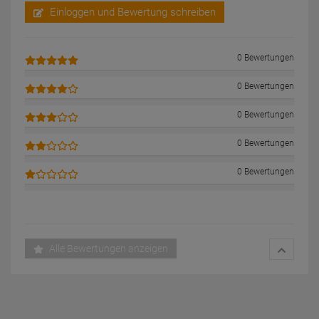
Einloggen und Bewertung schreiben
0 Bewertungen
0 Bewertungen
0 Bewertungen
0 Bewertungen
0 Bewertungen
Alle Bewertungen anzeigen