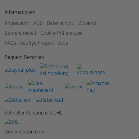
Informationen
Impressum
AGB
Datenschutz
Widerruf
Barrierefreiheit
Cookie-Präferenzen
FAQs - häufige Fragen
Jobs
Bequem Bezahlen
Schneller Versand mit DHL
Unser Versprechen