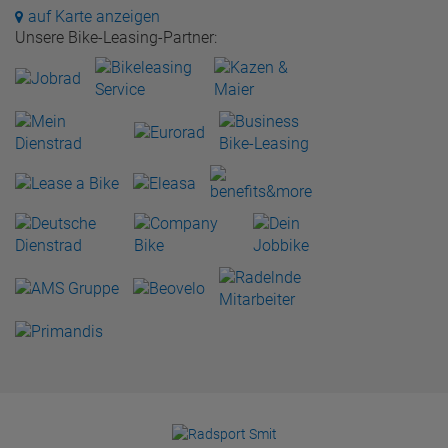
auf Karte anzeigen
Unsere Bike-Leasing-Partner: