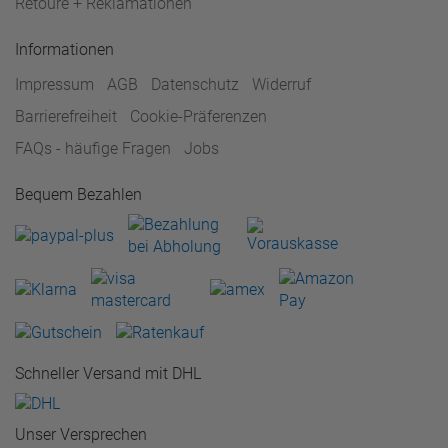
Retoure + Reklamationen
Informationen
Impressum
AGB
Datenschutz
Widerruf
Barrierefreiheit
Cookie-Präferenzen
FAQs - häufige Fragen
Jobs
Bequem Bezahlen
Schneller Versand mit DHL
Unser Versprechen