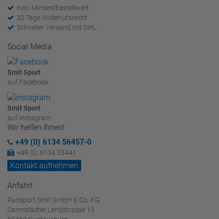
Kein Mindestbestellwert
30 Tage Widerrufsrecht
Schneller Versand mit DHL
Social Media
Smit Sport
auf Facebook
Smit Sport
auf Instagram
Wir helfen Ihnen!
+49 (0) 6134 56457-0
+49 (0) 6134 53441
Kontakt aufnehmen
Anfahrt
Radsport Smit GmbH & Co. KG
Darmstädter Landstrasse 13