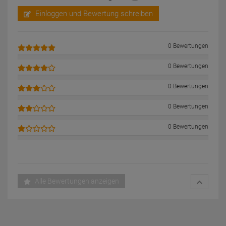
Einloggen und Bewertung schreiben
0 Bewertungen
0 Bewertungen
0 Bewertungen
0 Bewertungen
0 Bewertungen
Alle Bewertungen anzeigen