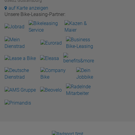
65462 Gustavsburg
auf Karte anzeigen
Unsere Bike-Leasing-Partner: