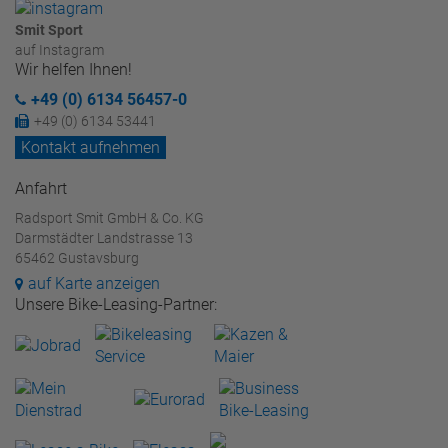
Smit Sport
auf Instagram
Wir helfen Ihnen!
+49 (0) 6134 56457-0
+49 (0) 6134 53441
Kontakt aufnehmen
Anfahrt
Radsport Smit GmbH & Co. KG
Darmstädter Landstrasse 13
65462 Gustavsburg
auf Karte anzeigen
Unsere Bike-Leasing-Partner: