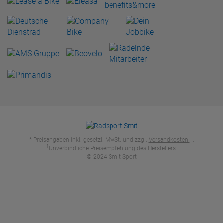
* Preisangaben inkl. gesetzl. MwSt. und zzgl.
Versandkosten
.
1
Unverbindliche Preisempfehlung des Herstellers.
© 2024 Smit Sport