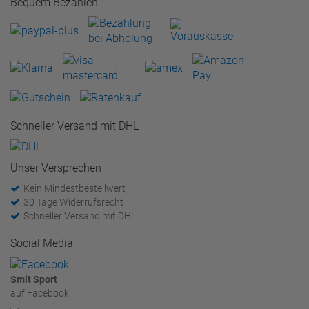
Bequem Bezahlen
Schneller Versand mit DHL
Unser Versprechen
Kein Mindestbestellwert
30 Tage Widerrufsrecht
Schneller Versand mit DHL
Social Media
Smit Sport
auf Facebook