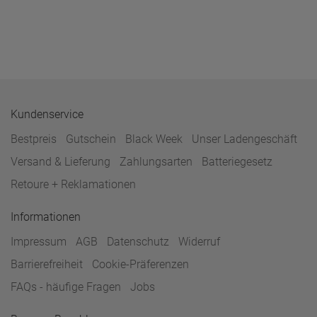
Kundenservice
Bestpreis
Gutschein
Black Week
Unser Ladengeschäft
Versand & Lieferung
Zahlungsarten
Batteriegesetz
Retoure + Reklamationen
Informationen
Impressum
AGB
Datenschutz
Widerruf
Barrierefreiheit
Cookie-Präferenzen
FAQs - häufige Fragen
Jobs