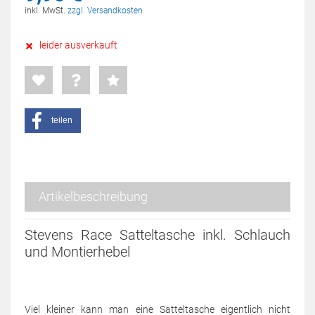
inkl. MwSt.
zzgl. Versandkosten
leider ausverkauft
teilen
Artikelbeschreibung
Stevens Race Satteltasche inkl. Schlauch
und Montierhebel
Viel kleiner kann man eine Satteltasche eigentlich nicht