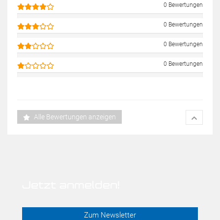
0 Bewertungen
0 Bewertungen
0 Bewertungen
0 Bewertungen
Alle Bewertungen anzeigen
Jetzt anmelden!
Zum Newsletter