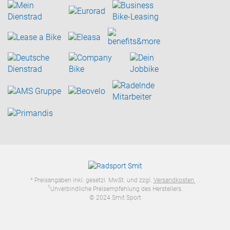
* Preisangaben inkl. gesetzl. MwSt. und zzgl.
Versandkosten
.
1
Unverbindliche Preisempfehlung des Herstellers.
© 2024 Smit Sport