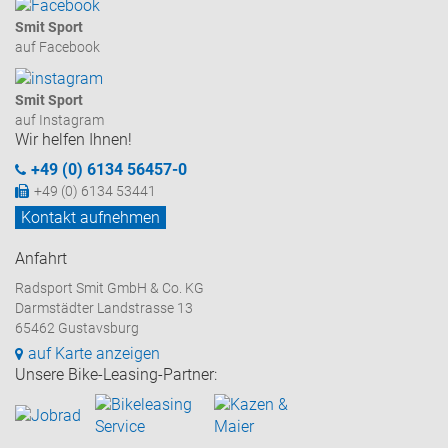
Smit Sport
auf Facebook
Smit Sport
auf Instagram
Wir helfen Ihnen!
+49 (0) 6134 56457-0
+49 (0) 6134 53441
Kontakt aufnehmen
Anfahrt
Radsport Smit GmbH & Co. KG
Darmstädter Landstrasse 13
65462 Gustavsburg
auf Karte anzeigen
Unsere Bike-Leasing-Partner: