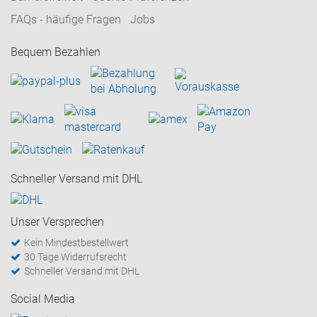
FAQs - häufige Fragen
Jobs
Bequem Bezahlen
Schneller Versand mit DHL
Unser Versprechen
Kein Mindestbestellwert
30 Tage Widerrufsrecht
Schneller Versand mit DHL
Social Media