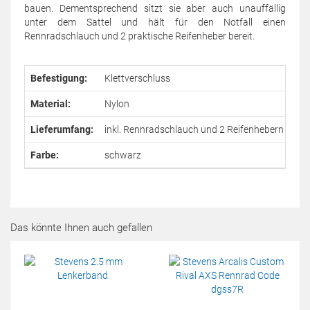
bauen. Dementsprechend sitzt sie aber auch unauffällig
unter dem Sattel und hält für den Notfall einen
Rennradschlauch und 2 praktische Reifenheber bereit.
Befestigung:
Klettverschluss
Material:
Nylon
Lieferumfang:
inkl. Rennradschlauch und 2 Reifenhebern
Farbe:
schwarz
Das könnte Ihnen auch gefallen