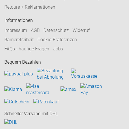
Retoure + Reklamationen
Informationen
Impressum
AGB
Datenschutz
Widerruf
Barrierefreiheit
Cookie-Präferenzen
FAQs - häufige Fragen
Jobs
Bequem Bezahlen
Schneller Versand mit DHL