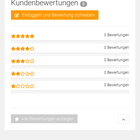
Kundenbewertungen
0
Einloggen und Bewertung schreiben
0 Bewertungen
0 Bewertungen
0 Bewertungen
0 Bewertungen
0 Bewertungen
Alle Bewertungen anzeigen