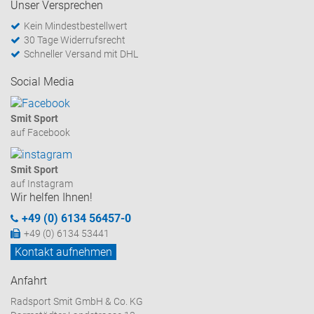
Unser Versprechen
Kein Mindestbestellwert
30 Tage Widerrufsrecht
Schneller Versand mit DHL
Social Media
Smit Sport
auf Facebook
Smit Sport
auf Instagram
Wir helfen Ihnen!
+49 (0) 6134 56457-0
+49 (0) 6134 53441
Kontakt aufnehmen
Anfahrt
Radsport Smit GmbH & Co. KG