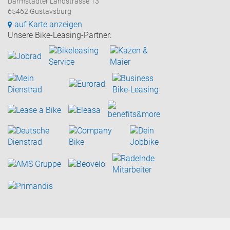
Darmstädter Landstrasse 13
65462 Gustavsburg
auf Karte anzeigen
Unsere Bike-Leasing-Partner: