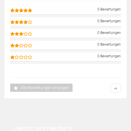
0 Bewertungen
0 Bewertungen
0 Bewertungen
0 Bewertungen
0 Bewertungen
Alle Bewertungen anzeigen
Jetzt anmelden!