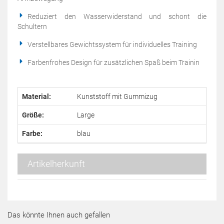
Reduziert den Wasserwiderstand und schont die
Schultern
Verstellbares Gewichtssystem für individuelles Training
Farbenfrohes Design für zusätzlichen Spaß beim Trainin
Material:
Kunststoff mit Gummizug
Größe:
Large
Farbe:
blau
Artikelherkunft
Das könnte Ihnen auch gefallen