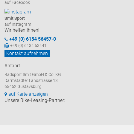
auf Facebook
Smit Sport
auf Instagram
Wir helfen Ihnen!
+49 (0) 6134 56457-0
+49 (0) 6134 53441
Kontakt aufnehmen
Anfahrt
Radsport Smit GmbH & Co. KG
Darmstädter Landstrasse 13
65462 Gustavsburg
auf Karte anzeigen
Unsere Bike-Leasing-Partner: