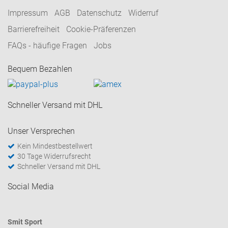
Impressum
AGB
Datenschutz
Widerruf
Barrierefreiheit
Cookie-Präferenzen
FAQs - häufige Fragen
Jobs
Bequem Bezahlen
Schneller Versand mit DHL
Unser Versprechen
Kein Mindestbestellwert
30 Tage Widerrufsrecht
Schneller Versand mit DHL
Social Media
Smit Sport