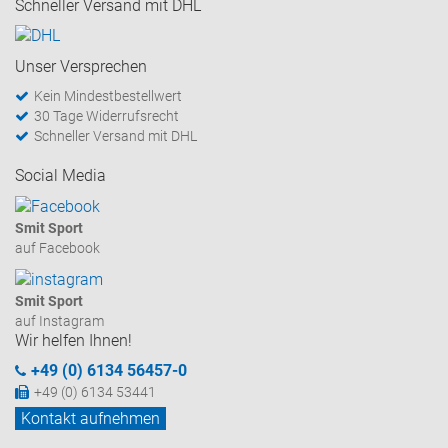
Schneller Versand mit DHL
Unser Versprechen
Kein Mindestbestellwert
30 Tage Widerrufsrecht
Schneller Versand mit DHL
Social Media
Smit Sport
auf Facebook
Smit Sport
auf Instagram
Wir helfen Ihnen!
+49 (0) 6134 56457-0
+49 (0) 6134 53441
Kontakt aufnehmen