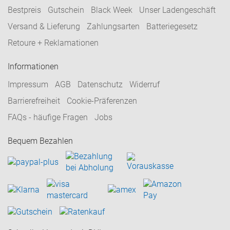
Bestpreis
Gutschein
Black Week
Unser Ladengeschäft
Versand & Lieferung
Zahlungsarten
Batteriegesetz
Retoure + Reklamationen
Informationen
Impressum
AGB
Datenschutz
Widerruf
Barrierefreiheit
Cookie-Präferenzen
FAQs - häufige Fragen
Jobs
Bequem Bezahlen