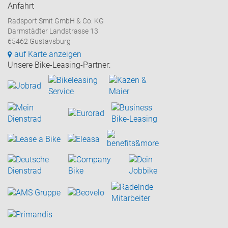
Anfahrt
Radsport Smit GmbH & Co. KG
Darmstädter Landstrasse 13
65462 Gustavsburg
auf Karte anzeigen
Unsere Bike-Leasing-Partner: