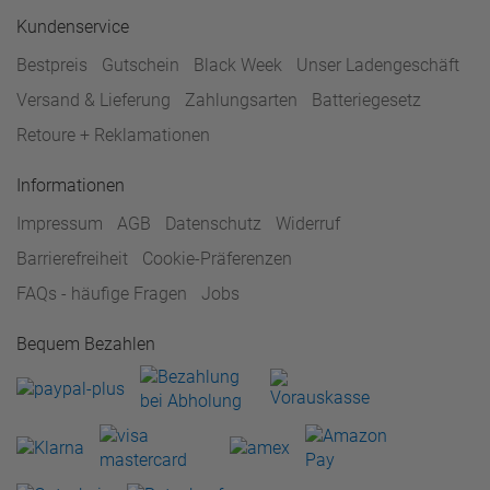
Kundenservice
Bestpreis
Gutschein
Black Week
Unser Ladengeschäft
Versand & Lieferung
Zahlungsarten
Batteriegesetz
Retoure + Reklamationen
Informationen
Impressum
AGB
Datenschutz
Widerruf
Barrierefreiheit
Cookie-Präferenzen
FAQs - häufige Fragen
Jobs
Bequem Bezahlen