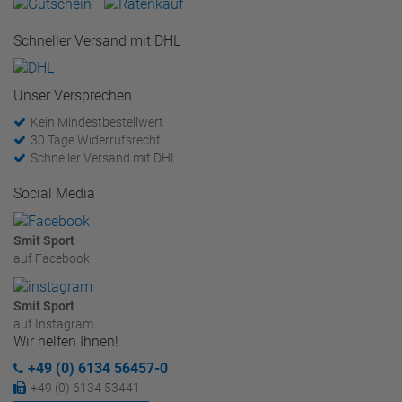
Schneller Versand mit DHL
Unser Versprechen
Kein Mindestbestellwert
30 Tage Widerrufsrecht
Schneller Versand mit DHL
Social Media
Smit Sport
auf Facebook
Smit Sport
auf Instagram
Wir helfen Ihnen!
+49 (0) 6134 56457-0
+49 (0) 6134 53441