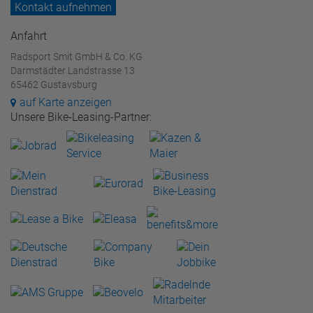
Kontakt aufnehmen
Anfahrt
Radsport Smit GmbH & Co. KG
Darmstädter Landstrasse 13
65462 Gustavsburg
auf Karte anzeigen
Unsere Bike-Leasing-Partner: