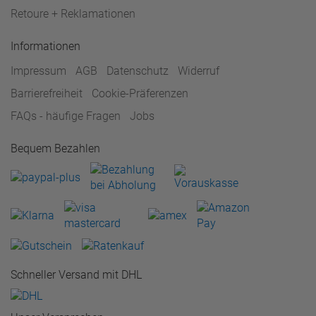
Retoure + Reklamationen
Informationen
Impressum
AGB
Datenschutz
Widerruf
Barrierefreiheit
Cookie-Präferenzen
FAQs - häufige Fragen
Jobs
Bequem Bezahlen
Schneller Versand mit DHL