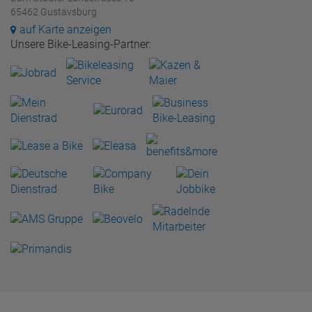
65462 Gustavsburg
auf Karte anzeigen
Unsere Bike-Leasing-Partner: