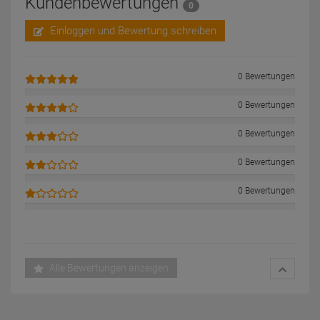
Kundenbewertungen
0
Einloggen und Bewertung schreiben
0 Bewertungen
0 Bewertungen
0 Bewertungen
0 Bewertungen
0 Bewertungen
Alle Bewertungen anzeigen