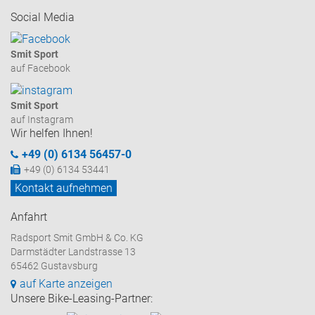
Social Media
Smit Sport
auf Facebook
Smit Sport
auf Instagram
Wir helfen Ihnen!
+49 (0) 6134 56457-0
+49 (0) 6134 53441
Kontakt aufnehmen
Anfahrt
Radsport Smit GmbH & Co. KG
Darmstädter Landstrasse 13
65462 Gustavsburg
auf Karte anzeigen
Unsere Bike-Leasing-Partner: