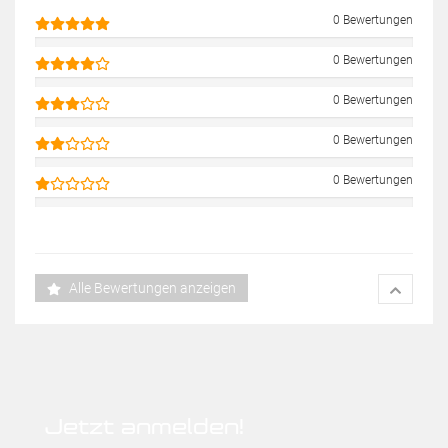
0 Bewertungen
0 Bewertungen
0 Bewertungen
0 Bewertungen
0 Bewertungen
Alle Bewertungen anzeigen
Jetzt anmelden!