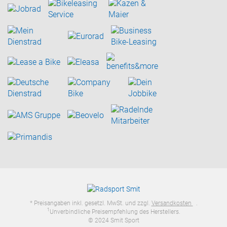
* Preisangaben inkl. gesetzl. MwSt. und zzgl.
Versandkosten
.
1
Unverbindliche Preisempfehlung des Herstellers.
© 2024 Smit Sport