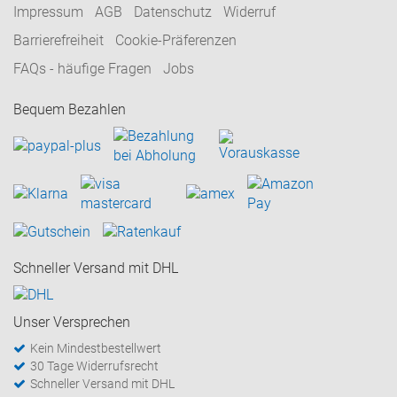
Impressum
AGB
Datenschutz
Widerruf
Barrierefreiheit
Cookie-Präferenzen
FAQs - häufige Fragen
Jobs
Bequem Bezahlen
Schneller Versand mit DHL
Unser Versprechen
Kein Mindestbestellwert
30 Tage Widerrufsrecht
Schneller Versand mit DHL