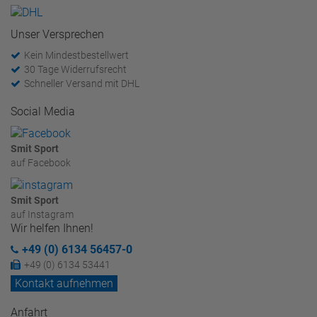
Unser Versprechen
Kein Mindestbestellwert
30 Tage Widerrufsrecht
Schneller Versand mit DHL
Social Media
Smit Sport
auf Facebook
Smit Sport
auf Instagram
Wir helfen Ihnen!
+49 (0) 6134 56457-0
+49 (0) 6134 53441
Kontakt aufnehmen
Anfahrt