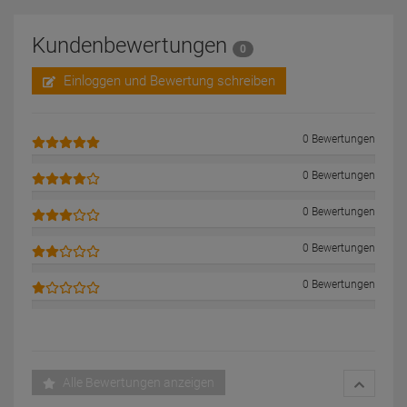
Kundenbewertungen
0
Einloggen und Bewertung schreiben
0 Bewertungen
0 Bewertungen
0 Bewertungen
0 Bewertungen
0 Bewertungen
Alle Bewertungen anzeigen