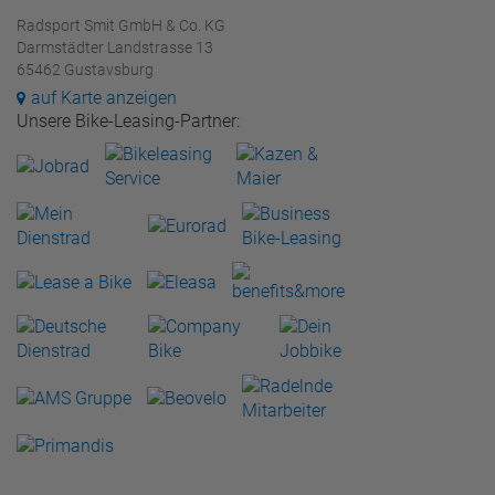
Radsport Smit GmbH & Co. KG
Darmstädter Landstrasse 13
65462 Gustavsburg
auf Karte anzeigen
Unsere Bike-Leasing-Partner: