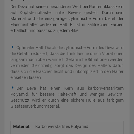
Der Deva hat seinen besonderen Wert bei Radrennklassikern
auf Kopfsteinpflaster unter Beweis gestellt. Durch sein
Material und die einzigartige zylindrische Form bietet der
Flaschenhalter perfekten Halt. Er ist in zahlreichen Farben
erhältlich und passt so zu jedem Bike.
Optimaler Halt: Durch die zylindrische Form des Deva wird
die Gefahr reduziert, dass die Trinkflasche durch Vibrationen
langsam nach oben wandert. Gefährliche Situationen werden
vermieden Gleichzeitig sorgt das Design des Halters dafür,
dass sich die Flaschen leicht und unkompliziert in den Halter
einsetzen lassen.
Der Deva hat einen Kern aus karbonverstärktem
Polyamid, für bessere Haltekraft und weniger Gewicht.
Geschützt wird er durch eine sichere Hülle aus farbigem
Glasfaserverbundmaterial.
Material:
Karbonverstärktes Polyamid