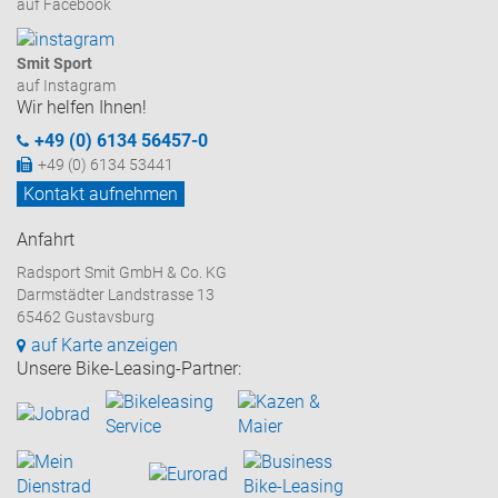
auf Facebook
Smit Sport
auf Instagram
Wir helfen Ihnen!
+49 (0) 6134 56457-0
+49 (0) 6134 53441
Kontakt aufnehmen
Anfahrt
Radsport Smit GmbH & Co. KG
Darmstädter Landstrasse 13
65462 Gustavsburg
auf Karte anzeigen
Unsere Bike-Leasing-Partner: