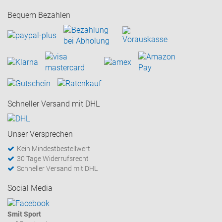
Bequem Bezahlen
Schneller Versand mit DHL
Unser Versprechen
Kein Mindestbestellwert
30 Tage Widerrufsrecht
Schneller Versand mit DHL
Social Media
Smit Sport