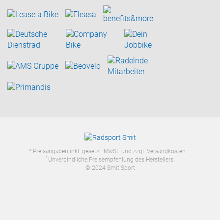
* Preisangaben inkl. gesetzl. MwSt. und zzgl.
Versandkosten
.
1
Unverbindliche Preisempfehlung des Herstellers.
© 2024 Smit Sport