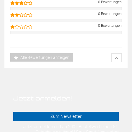
0 Bewertungen
0 Bewertungen
0 Bewertungen
Alle Bewertungen anzeigen
Jetzt anmelden!
Zum Newsletter
Jetzt anmelden und ab 200€ Bestellwert einen 5€-