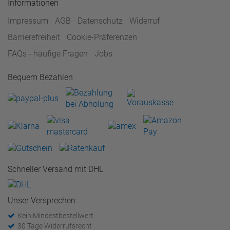
Informationen
Impressum
AGB
Datenschutz
Widerruf
Barrierefreiheit
Cookie-Präferenzen
FAQs - häufige Fragen
Jobs
Bequem Bezahlen
Schneller Versand mit DHL
Unser Versprechen
Kein Mindestbestellwert
30 Tage Widerrufsrecht