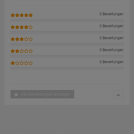
0 Bewertungen
0 Bewertungen
0 Bewertungen
0 Bewertungen
0 Bewertungen
Alle Bewertungen anzeigen