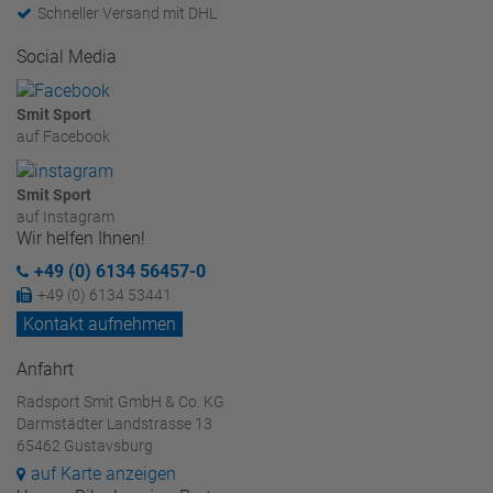
Schneller Versand mit DHL
Social Media
Smit Sport
auf Facebook
Smit Sport
auf Instagram
Wir helfen Ihnen!
+49 (0) 6134 56457-0
+49 (0) 6134 53441
Kontakt aufnehmen
Anfahrt
Radsport Smit GmbH & Co. KG
Darmstädter Landstrasse 13
65462 Gustavsburg
auf Karte anzeigen