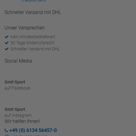
Schneller Versand mit DHL
Unser Versprechen
Kein Mindestbestellwert
30 Tage Widerrufsrecht
Schneller Versand mit DHL
Social Media
Smit Sport
auf Facebook
Smit Sport
auf Instagram
Wir helfen Ihnen!
+49 (0) 6134 56457-0