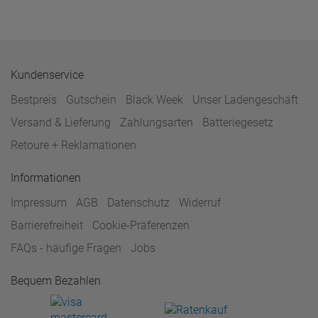
Kundenservice
Bestpreis
Gutschein
Black Week
Unser Ladengeschäft
Versand & Lieferung
Zahlungsarten
Batteriegesetz
Retoure + Reklamationen
Informationen
Impressum
AGB
Datenschutz
Widerruf
Barrierefreiheit
Cookie-Präferenzen
FAQs - häufige Fragen
Jobs
Bequem Bezahlen