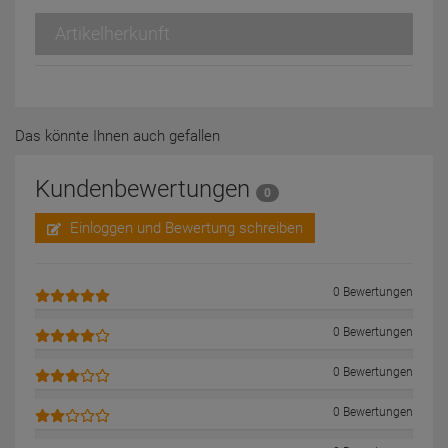
Artikelherkunft
Das könnte Ihnen auch gefallen
Kundenbewertungen
0
Einloggen und Bewertung schreiben
0 Bewertungen
0 Bewertungen
0 Bewertungen
0 Bewertungen