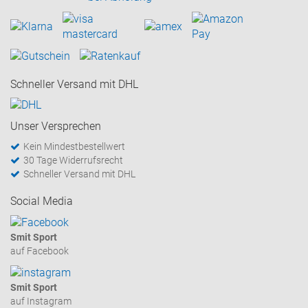
Schneller Versand mit DHL
Unser Versprechen
Kein Mindestbestellwert
30 Tage Widerrufsrecht
Schneller Versand mit DHL
Social Media
Smit Sport
auf Facebook
Smit Sport
auf Instagram