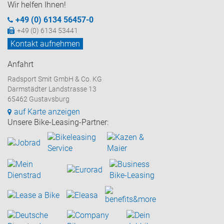
Wir helfen Ihnen!
+49 (0) 6134 56457-0
+49 (0) 6134 53441
Kontakt aufnehmen
Anfahrt
Radsport Smit GmbH & Co. KG
Darmstädter Landstrasse 13
65462 Gustavsburg
auf Karte anzeigen
Unsere Bike-Leasing-Partner: