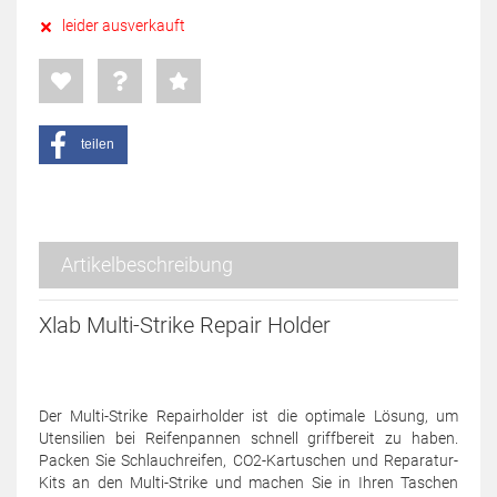
leider ausverkauft
teilen
Artikelbeschreibung
Xlab Multi-Strike Repair Holder
Der Multi-Strike Repairholder ist die optimale Lösung, um
Utensilien bei Reifenpannen schnell griffbereit zu haben.
Packen Sie Schlauchreifen, CO2-Kartuschen und Reparatur-
Kits an den Multi-Strike und machen Sie in Ihren Taschen