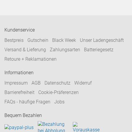
Kundenservice
Bestpreis
Gutschein
Black Week
Unser Ladengeschäft
Versand & Lieferung
Zahlungsarten
Batteriegesetz
Retoure + Reklamationen
Informationen
Impressum
AGB
Datenschutz
Widerruf
Barrierefreiheit
Cookie-Präferenzen
FAQs - häufige Fragen
Jobs
Bequem Bezahlen