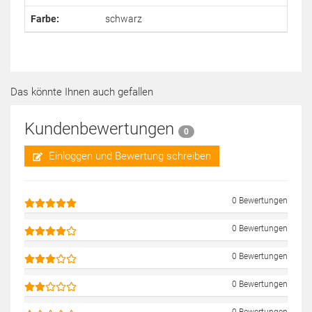
Farbe:
schwarz
Das könnte Ihnen auch gefallen
Kundenbewertungen
0
Einloggen und Bewertung schreiben
0 Bewertungen
0 Bewertungen
0 Bewertungen
0 Bewertungen