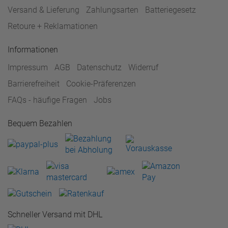
Versand & Lieferung
Zahlungsarten
Batteriegesetz
Retoure + Reklamationen
Informationen
Impressum
AGB
Datenschutz
Widerruf
Barrierefreiheit
Cookie-Präferenzen
FAQs - häufige Fragen
Jobs
Bequem Bezahlen
Schneller Versand mit DHL