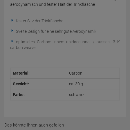
aerodynamisch und fester Halt der Trinkflasche
fester Sitz der Trinkflasche
Svelte Design für eine sehr gute Aerodynamik
optimietes Carbon: innen: unidirectional / aussen: 3 K
carbon weave
Material:
Carbon
Gewicht:
ca. 30 g
Farbe:
schwarz
Das könnte Ihnen auch gefallen