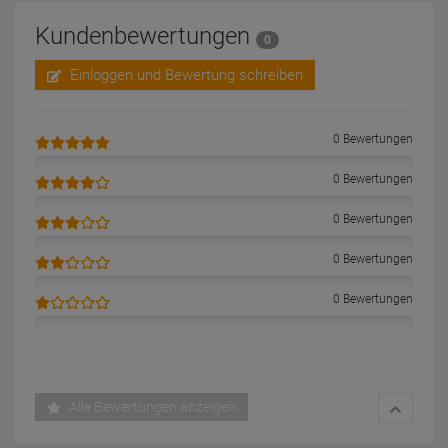
Kundenbewertungen
0
Einloggen und Bewertung schreiben
0 Bewertungen
0 Bewertungen
0 Bewertungen
0 Bewertungen
0 Bewertungen
Alle Bewertungen anzeigen