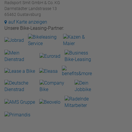
Radsport Smit GmbH & Co. KG
Darmstädter Landstrasse 13
65462 Gustavsburg
auf Karte anzeigen
Unsere Bike-Leasing-Partner: