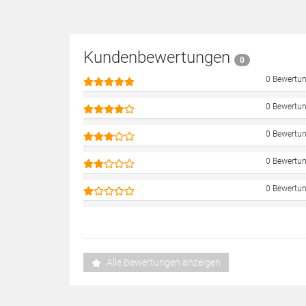
Kundenbewertungen
0
0 Bewertu
0 Bewertu
0 Bewertu
0 Bewertu
0 Bewertu
Alle Bewertungen anzeigen