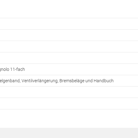
nolo 11-fach
 Felgenband, Ventilverlängerung, Bremsbeläge und Handbuch