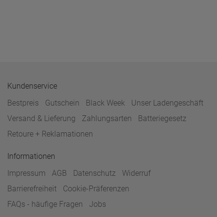
Kundenservice
Bestpreis
Gutschein
Black Week
Unser Ladengeschäft
Versand & Lieferung
Zahlungsarten
Batteriegesetz
Retoure + Reklamationen
Informationen
Impressum
AGB
Datenschutz
Widerruf
Barrierefreiheit
Cookie-Präferenzen
FAQs - häufige Fragen
Jobs