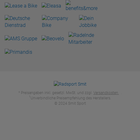
* Preisangaben inkl. gesetzl. MwSt. und zzgl.
Versandkosten
.
1
Unverbindliche Preisempfehlung des Herstellers.
© 2024 Smit Sport