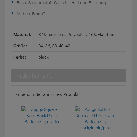
Feste Schaumstoff-Cups für Halt und Formung
Mittlere Beinhöhe
Material:
84% recycletes Polyester / 16% Elasthan
Größe:
34, 36, 38, 40, 42
Farbe:
black
Artikelherkunft
Zubehör oder ähnliches Produkt