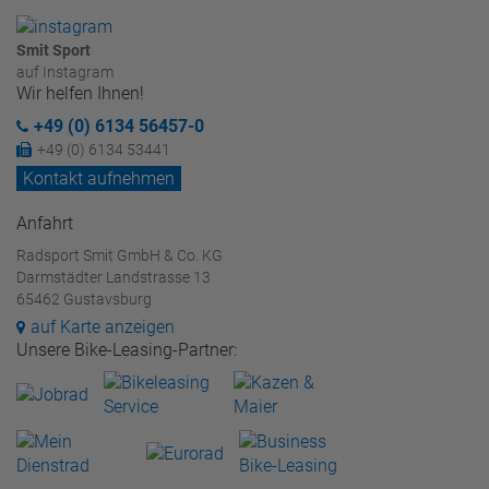
Smit Sport
auf Instagram
Wir helfen Ihnen!
+49 (0) 6134 56457-0
+49 (0) 6134 53441
Kontakt aufnehmen
Anfahrt
Radsport Smit GmbH & Co. KG
Darmstädter Landstrasse 13
65462 Gustavsburg
auf Karte anzeigen
Unsere Bike-Leasing-Partner: