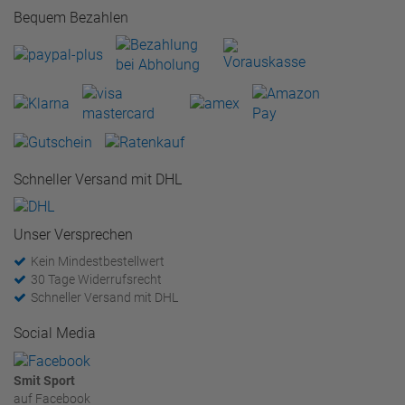
Bequem Bezahlen
Schneller Versand mit DHL
Unser Versprechen
Kein Mindestbestellwert
30 Tage Widerrufsrecht
Schneller Versand mit DHL
Social Media
Smit Sport
auf Facebook