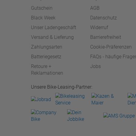
Gutschein
AGB
Black Week
Datenschutz
Unser Ladengeschäft
Widerruf
Versand & Lieferung
Barrierefreiheit
Zahlungsarten
Cookie-Präferenzen
Batteriegesetz
FAQs - häufige Frage
Retoure +
Jobs
Reklamationen
Unsere Bike-Leasing-Partner: