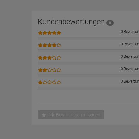
Kundenbewertungen
0
0 Bewertu
0 Bewertu
0 Bewertu
0 Bewertu
0 Bewertu
Alle Bewertungen anzeigen