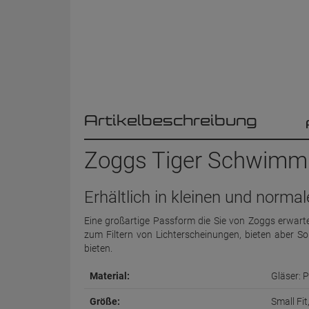
Artikelbeschreibung
Zoggs Tiger Schwimmbr
Erhältlich in kleinen und norm
Eine großartige Passform die Sie von Zoggs erwarte
zum Filtern von Lichterscheinungen, bieten aber S
bieten.
Material:
Gläser: P
Größe:
Small Fit