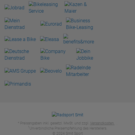
* Preisangaben inkl. gesetzl. MwSt. und zzgl.
Versandkosten
.
1
Unverbindliche Preisempfehlung des Herstellers.
© 2024 Smit Sport