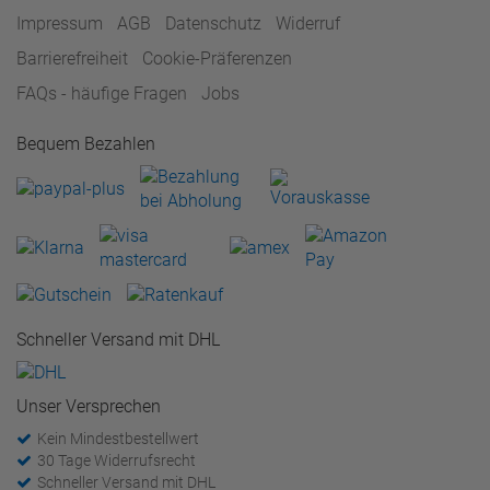
Impressum
AGB
Datenschutz
Widerruf
Barrierefreiheit
Cookie-Präferenzen
FAQs - häufige Fragen
Jobs
Bequem Bezahlen
Schneller Versand mit DHL
Unser Versprechen
Kein Mindestbestellwert
30 Tage Widerrufsrecht
Schneller Versand mit DHL