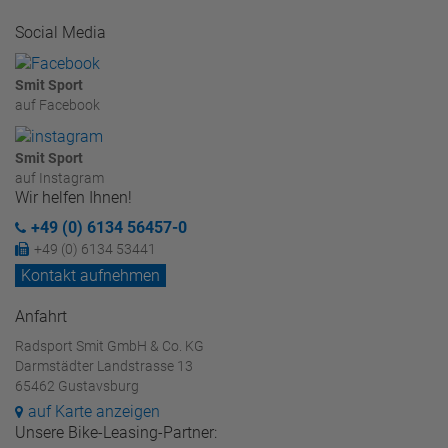
Social Media
Smit Sport
auf Facebook
Smit Sport
auf Instagram
Wir helfen Ihnen!
+49 (0) 6134 56457-0
+49 (0) 6134 53441
Kontakt aufnehmen
Anfahrt
Radsport Smit GmbH & Co. KG
Darmstädter Landstrasse 13
65462 Gustavsburg
auf Karte anzeigen
Unsere Bike-Leasing-Partner: