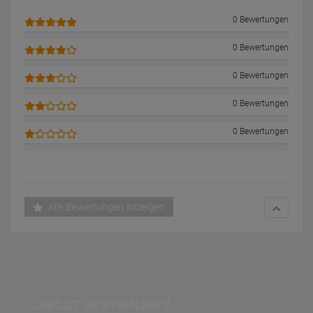
0 Bewertungen
0 Bewertungen
0 Bewertungen
0 Bewertungen
0 Bewertungen
Alle Bewertungen anzeigen
Jetzt anmelden!