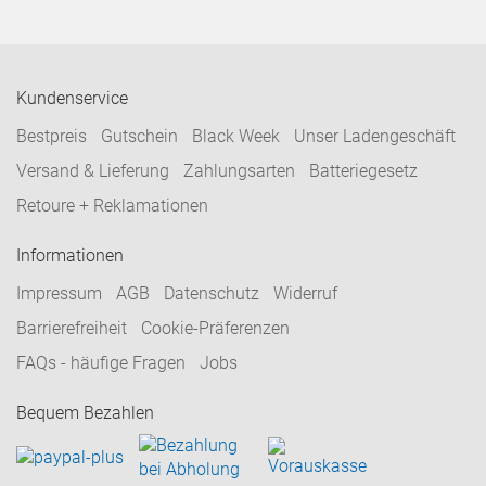
Kundenservice
Bestpreis
Gutschein
Black Week
Unser Ladengeschäft
Versand & Lieferung
Zahlungsarten
Batteriegesetz
Retoure + Reklamationen
Informationen
Impressum
AGB
Datenschutz
Widerruf
Barrierefreiheit
Cookie-Präferenzen
FAQs - häufige Fragen
Jobs
Bequem Bezahlen