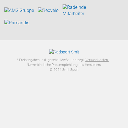
* Preisangaben inkl. gesetzl. MwSt. und zzgl.
Versandkosten
.
1
Unverbindliche Preisempfehlung des Herstellers.
© 2024 Smit Sport