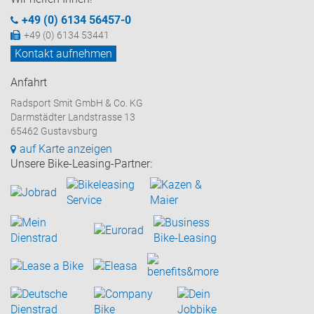
+49 (0) 6134 56457-0
+49 (0) 6134 53441
Kontakt aufnehmen
Anfahrt
Radsport Smit GmbH & Co. KG
Darmstädter Landstrasse 13
65462 Gustavsburg
auf Karte anzeigen
Unsere Bike-Leasing-Partner: