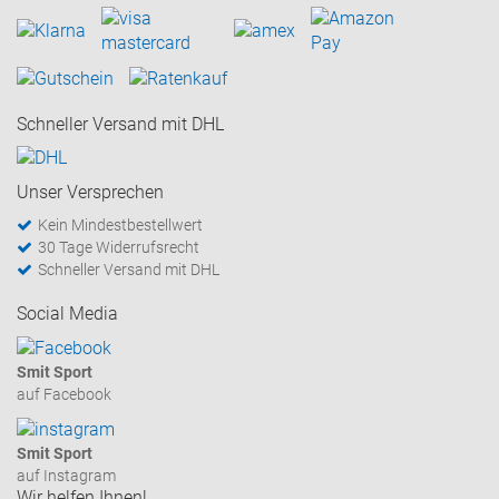
Schneller Versand mit DHL
Unser Versprechen
Kein Mindestbestellwert
30 Tage Widerrufsrecht
Schneller Versand mit DHL
Social Media
Smit Sport
auf Facebook
Smit Sport
auf Instagram
Wir helfen Ihnen!