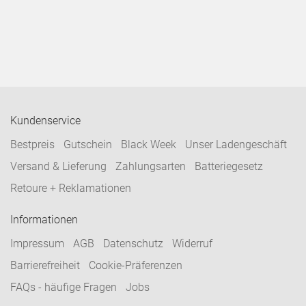
Kundenservice
Bestpreis
Gutschein
Black Week
Unser Ladengeschäft
Versand & Lieferung
Zahlungsarten
Batteriegesetz
Retoure + Reklamationen
Informationen
Impressum
AGB
Datenschutz
Widerruf
Barrierefreiheit
Cookie-Präferenzen
FAQs - häufige Fragen
Jobs