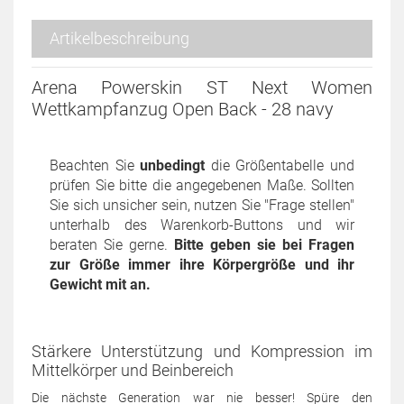
Artikelbeschreibung
Arena Powerskin ST Next Women
Wettkampfanzug Open Back - 28 navy
Beachten Sie
unbedingt
die Größentabelle und
prüfen Sie bitte die angegebenen Maße. Sollten
Sie sich unsicher sein, nutzen Sie "Frage stellen"
unterhalb des Warenkorb-Buttons und wir
beraten Sie gerne.
Bitte geben sie bei Fragen
zur Größe immer ihre Körpergröße und ihr
Gewicht mit an.
Stärkere Unterstützung und Kompression im
Mittelkörper und Beinbereich
Die nächste Generation war nie besser! Spüre den