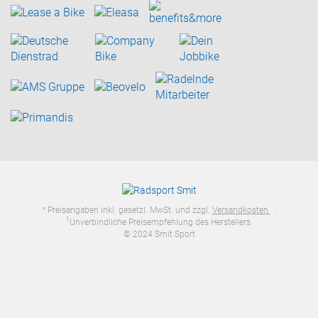
* Preisangaben inkl. gesetzl. MwSt. und zzgl.
Versandkosten
.
1
Unverbindliche Preisempfehlung des Herstellers.
© 2024 Smit Sport