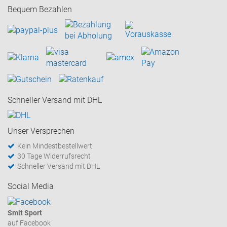
Bequem Bezahlen
Schneller Versand mit DHL
Unser Versprechen
Kein Mindestbestellwert
30 Tage Widerrufsrecht
Schneller Versand mit DHL
Social Media
Smit Sport
auf Facebook