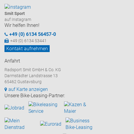
Smit Sport
auf Instagram
Wir helfen Ihnen!
+49 (0) 6134 56457-0
+49 (0) 6134 53441
Kontakt aufnehmen
Anfahrt
Radsport Smit GmbH & Co. KG
Darmstädter Landstrasse 13
65462 Gustavsburg
auf Karte anzeigen
Unsere Bike-Leasing-Partner: