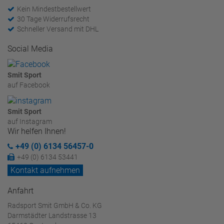
Kein Mindestbestellwert
30 Tage Widerrufsrecht
Schneller Versand mit DHL
Social Media
Smit Sport
auf Facebook
Smit Sport
auf Instagram
Wir helfen Ihnen!
+49 (0) 6134 56457-0
+49 (0) 6134 53441
Kontakt aufnehmen
Anfahrt
Radsport Smit GmbH & Co. KG
Darmstädter Landstrasse 13