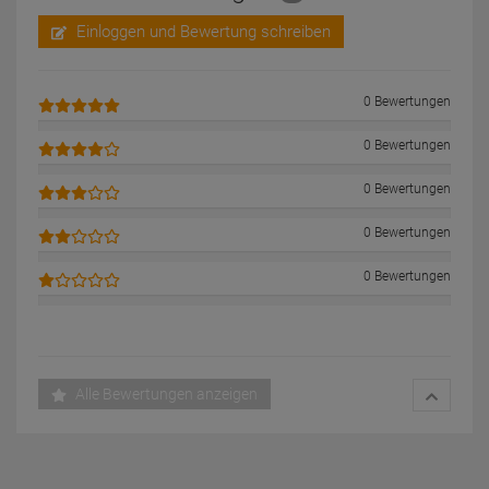
Einloggen und Bewertung schreiben
0 Bewertungen
0 Bewertungen
0 Bewertungen
0 Bewertungen
0 Bewertungen
Alle Bewertungen anzeigen