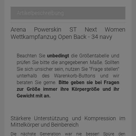
Artikelbeschreibung
Arena Powerskin ST Next Women
Wettkampfanzug Open Back - 34 navy
Beachten Sie
unbedingt
die Größentabelle und
prüfen Sie bitte die angegebenen Maße. Sollten
Sie sich unsicher sein, nutzen Sie "Frage stellen"
unterhalb des Warenkorb-Buttons und wir
beraten Sie gerne.
Bitte geben sie bei Fragen
zur Größe immer ihre Körpergröße und ihr
Gewicht mit an.
Stärkere Unterstützung und Kompression im
Mittelkörper und Beinbereich
Die nächste Generation war nie besser! Spüre den