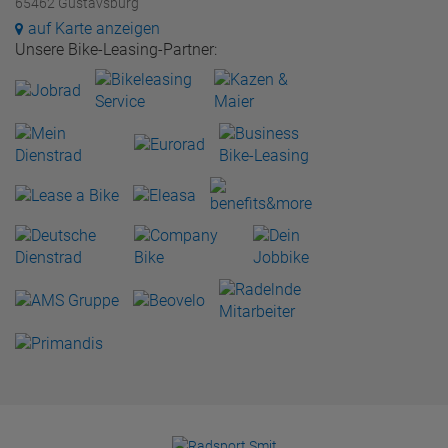
65462 Gustavsburg
auf Karte anzeigen
Unsere Bike-Leasing-Partner: