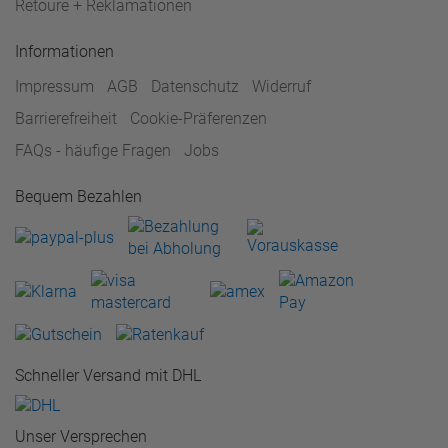
Retoure + Reklamationen
Informationen
Impressum
AGB
Datenschutz
Widerruf
Barrierefreiheit
Cookie-Präferenzen
FAQs - häufige Fragen
Jobs
Bequem Bezahlen
Schneller Versand mit DHL
Unser Versprechen