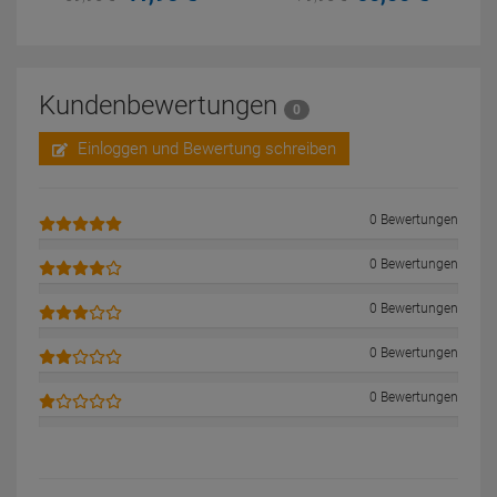
Kundenbewertungen
0
Einloggen und Bewertung schreiben
0 Bewertungen
0 Bewertungen
0 Bewertungen
0 Bewertungen
0 Bewertungen