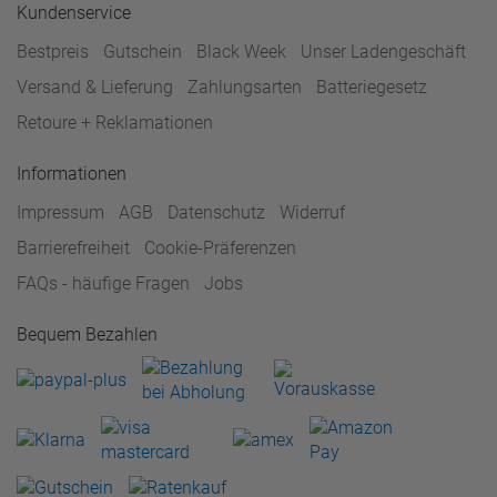
Kundenservice
Bestpreis
Gutschein
Black Week
Unser Ladengeschäft
Versand & Lieferung
Zahlungsarten
Batteriegesetz
Retoure + Reklamationen
Informationen
Impressum
AGB
Datenschutz
Widerruf
Barrierefreiheit
Cookie-Präferenzen
FAQs - häufige Fragen
Jobs
Bequem Bezahlen