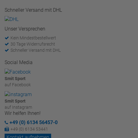
Schneller Versand mit DHL
Unser Versprechen
Kein Mindestbestellwert
30 Tage Widerrufsrecht
Schneller Versand mit DHL
Social Media
Smit Sport
auf Facebook
Smit Sport
auf Instagram
Wir helfen Ihnen!
+49 (0) 6134 56457-0
+49 (0) 6134 53441
Kontakt aufnehmen