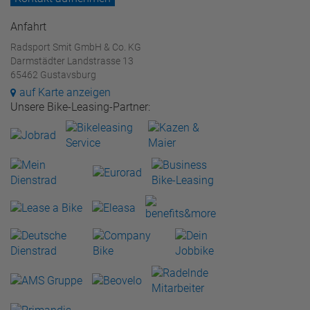
Anfahrt
Radsport Smit GmbH & Co. KG
Darmstädter Landstrasse 13
65462 Gustavsburg
auf Karte anzeigen
Unsere Bike-Leasing-Partner: