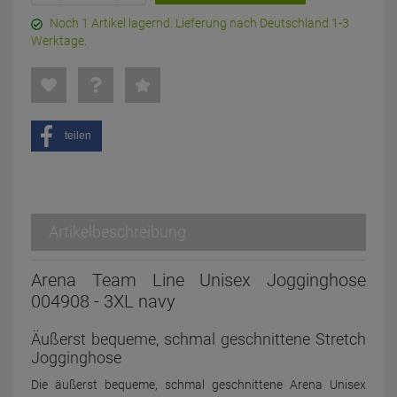
Noch 1 Artikel lagernd. Lieferung nach Deutschland 1-3
Werktage.
teilen
Artikelbeschreibung
Arena Team Line Unisex Jogginghose
004908 - 3XL navy
Äußerst bequeme, schmal geschnittene Stretch
Jogginghose
Die äußerst bequeme, schmal geschnittene Arena Unisex