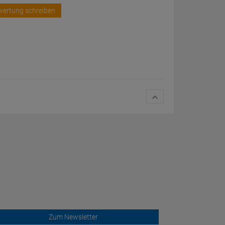
wertung schreiben
Zum Newsletter